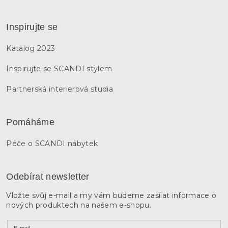
Inspirujte se
Katalog 2023
Inspirujte se SCANDI stylem
Partnerská interierová studia
Pomáháme
Péče o SCANDI nábytek
Odebírat newsletter
Vložte svůj e-mail a my vám budeme zasílat informace o
nových produktech na našem e-shopu.