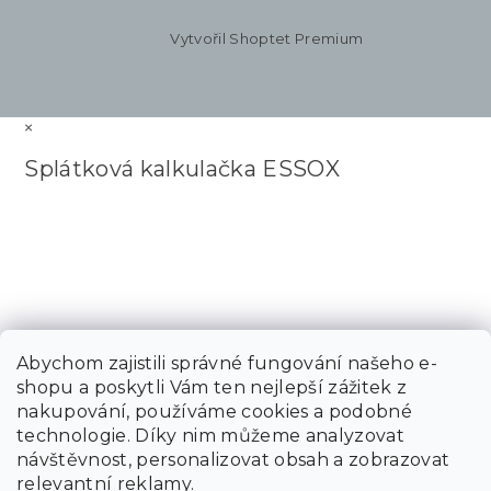
Vytvořil Shoptet Premium
×
Splátková kalkulačka ESSOX
Abychom zajistili správné fungování našeho e-
shopu a poskytli Vám ten nejlepší zážitek z
nakupování, používáme cookies a podobné
technologie. Díky nim můžeme analyzovat
návštěvnost, personalizovat obsah a zobrazovat
relevantní reklamy.