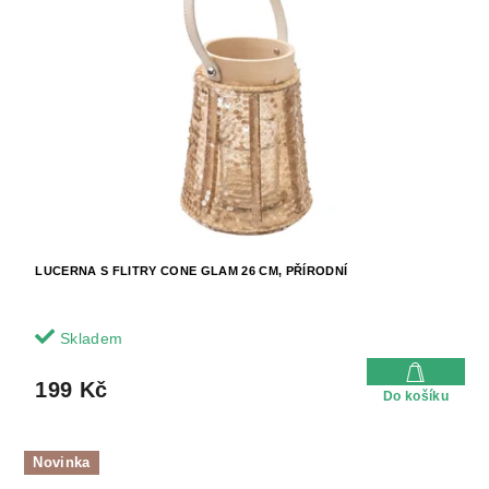
LUCERNA S FLITRY CONE GLAM 26 CM, PŘÍRODNÍ
Skladem
199 Kč
Do košíku
Novinka