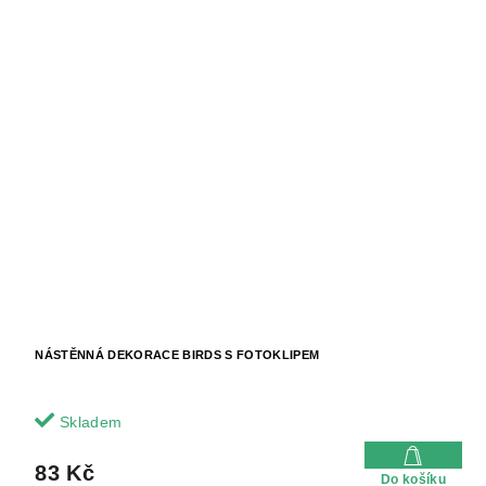
NÁSTĚNNÁ DEKORACE BIRDS S FOTOKLIPEM
Skladem
83 Kč
Do košíku