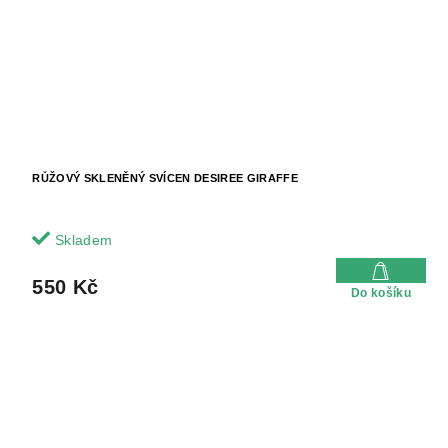
RŮŽOVÝ SKLENĚNÝ SVÍCEN DESIREE GIRAFFE
Skladem
550 Kč
Do košíku