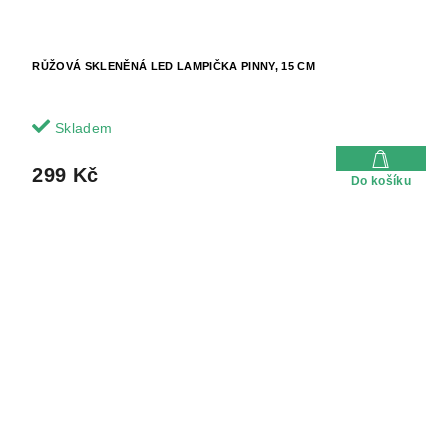
RŮŽOVÁ SKLENĚNÁ LED LAMPIČKA PINNY, 15 CM
Skladem
299 Kč
Do košíku