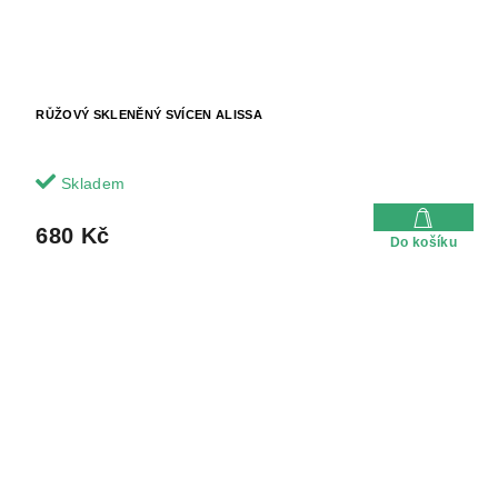
RŮŽOVÝ SKLENĚNÝ SVÍCEN ALISSA
Skladem
680 Kč
Do košíku