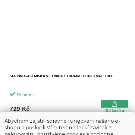
SERVÍROVACÍ MISKA VE TVARU STROMKU CHRISTMAS TREE
Skladem
729 Kč
Do košíku
Abychom zajistili správné fungování našeho e-
shopu a poskytli Vám ten nejlepší zážitek z
nakupování, používáme cookies a podobné