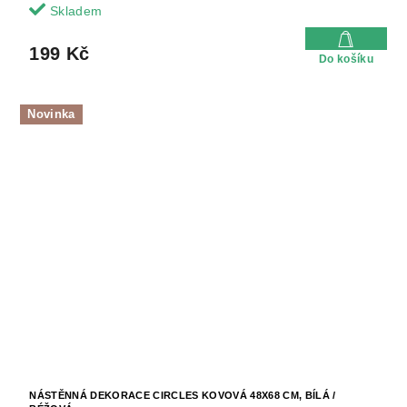
Skladem
199 Kč
Do košíku
Novinka
NÁSTĚNNÁ DEKORACE CIRCLES KOVOVÁ 48X68 CM, BÍLÁ /