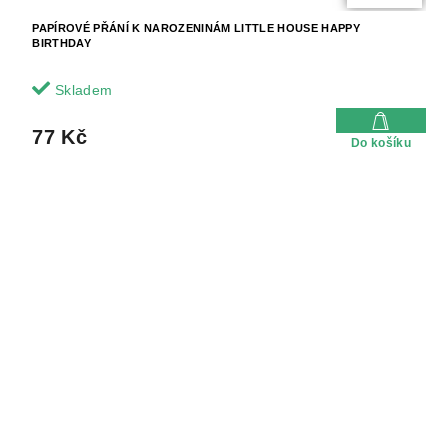
PAPÍROVÉ PŘÁNÍ K NAROZENINÁM LITTLE HOUSE HAPPY
BIRTHDAY
Skladem
77 Kč
Do košíku