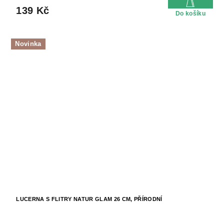
139 Kč
Do košíku
Novinka
LUCERNA S FLITRY NATUR GLAM 26 CM, PŘÍRODNÍ