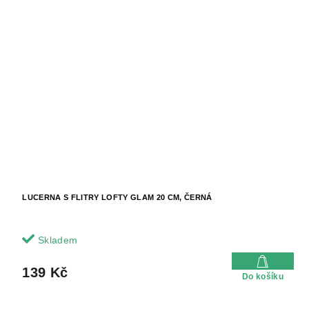
LUCERNA S FLITRY LOFTY GLAM 20 CM, ČERNÁ
Skladem
139 Kč
Do košíku