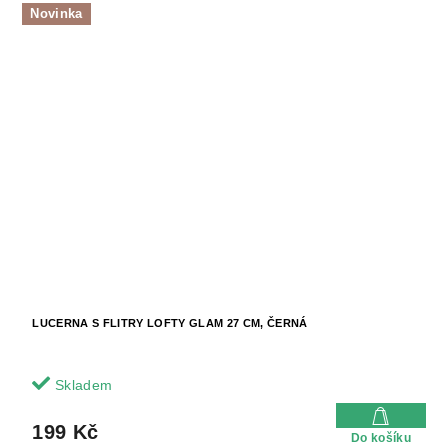
Novinka
LUCERNA S FLITRY LOFTY GLAM 27 CM, ČERNÁ
Skladem
199 Kč
Do košíku