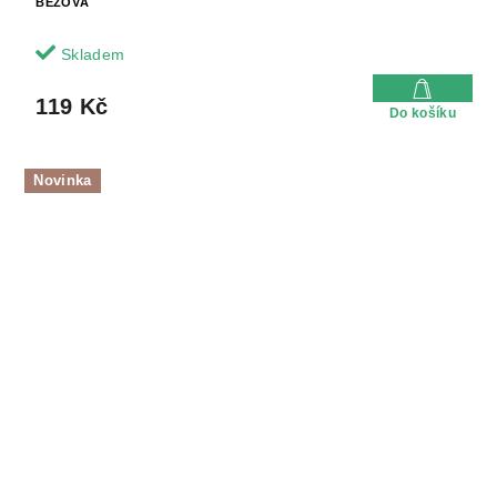
BÉŽOVÁ
Skladem
119 Kč
Do košíku
Novinka