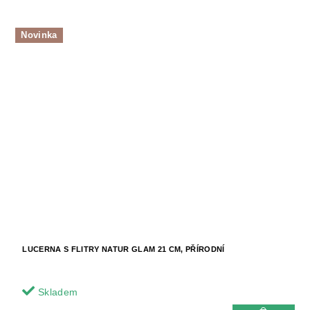
Novinka
LUCERNA S FLITRY NATUR GLAM 21 CM, PŘÍRODNÍ
Skladem