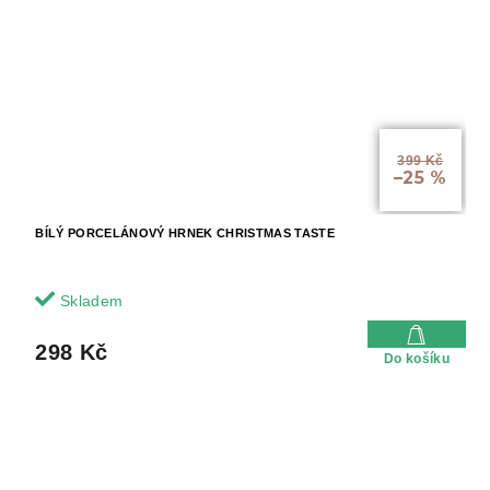
399 Kč
–25 %
BÍLÝ PORCELÁNOVÝ HRNEK CHRISTMAS TASTE
Skladem
298 Kč
Do košíku