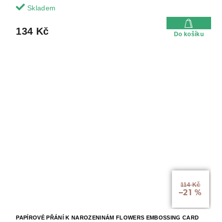
Skladem
134 Kč
Do košíku
114 Kč
–21 %
PAPÍROVÉ PŘÁNÍ K NAROZENINÁM FLOWERS EMBOSSING CARD