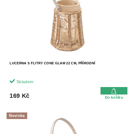
LUCERNA S FLITRY CONE GLAM 22 CM, PŘÍRODNÍ
Skladem
169 Kč
Do košíku
Novinka