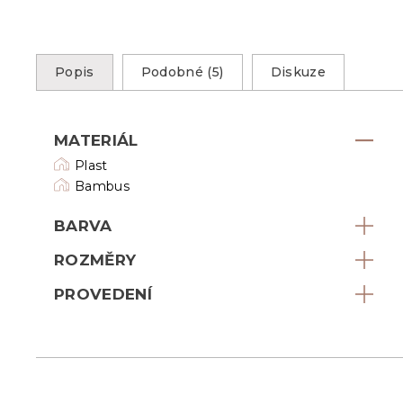
Popis
Podobné (5)
Diskuze
MATERIÁL
Plast
Bambus
BARVA
ROZMĚRY
PROVEDENÍ