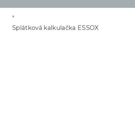
×
Splátková kalkulačka ESSOX