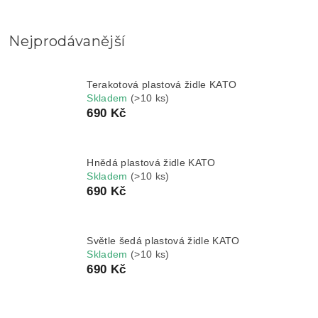
Nejprodávanější
Terakotová plastová židle KATO
Skladem
(>10 ks)
690 Kč
Hnědá plastová židle KATO
Skladem
(>10 ks)
690 Kč
Světle šedá plastová židle KATO
Skladem
(>10 ks)
690 Kč
Ř