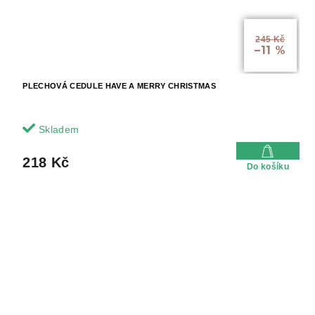
245 Kč
–11 %
PLECHOVÁ CEDULE HAVE A MERRY CHRISTMAS
Skladem
218 Kč
Do košíku