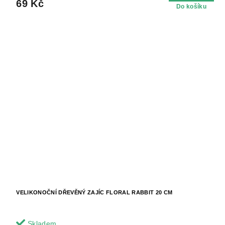
69 Kč
Do košíku
VELIKONOČNÍ DŘEVĚNÝ ZAJÍC FLORAL RABBIT 20 CM
Skladem