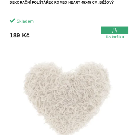
DEKORAČNÍ POLŠTÁŘEK ROMEO HEART 45X45 CM, BÉŽOVÝ
Skladem
189 Kč
Do košíku