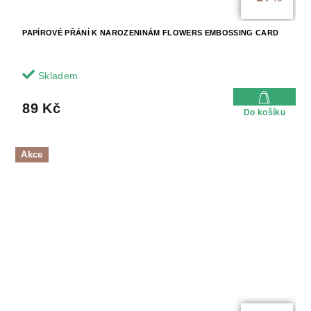
PAPÍROVÉ PŘÁNÍ K NAROZENINÁM FLOWERS EMBOSSING CARD
Skladem
89 Kč
Do košíku
Akce