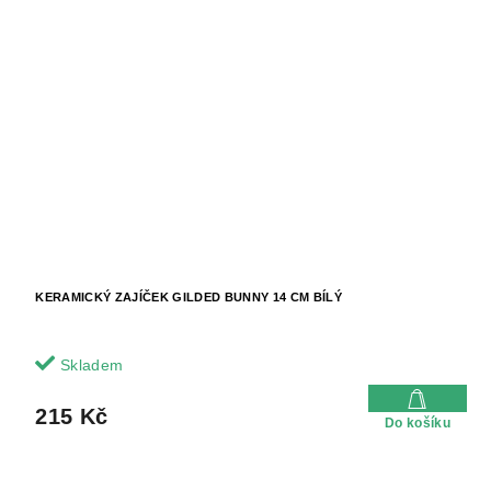
KERAMICKÝ ZAJÍČEK GILDED BUNNY 14 CM BÍLÝ
Skladem
215 Kč
Do košíku