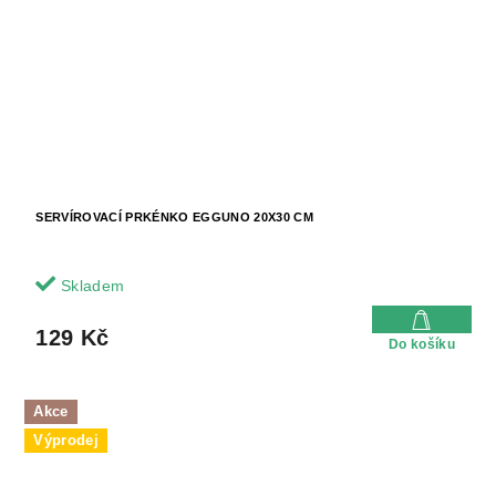
SERVÍROVACÍ PRKÉNKO EGGUNO 20X30 CM
Skladem
129 Kč
Do košíku
Akce
Výprodej