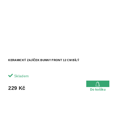
KERAMICKÝ ZAJÍČEK BUNNY FRONT 12 CM BÍLÝ
Skladem
229 Kč
Do košíku