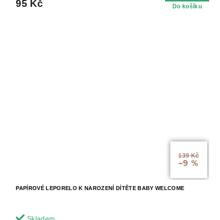
95 Kč
Do košíku
139 Kč
–9 %
PAPÍROVÉ LEPORELO K NAROZENÍ DÍTĚTE BABY WELCOME
Skladem