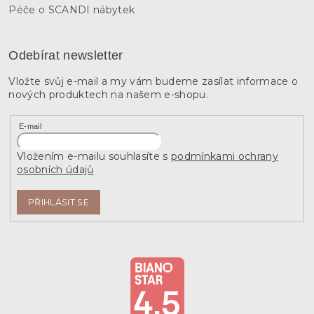
Péče o SCANDI nábytek
Odebírat newsletter
Vložte svůj e-mail a my vám budeme zasílat informace o
nových produktech na našem e-shopu.
E-mail
Vložením e-mailu souhlasíte s
podmínkami ochrany
osobních údajů
PŘIHLÁSIT SE