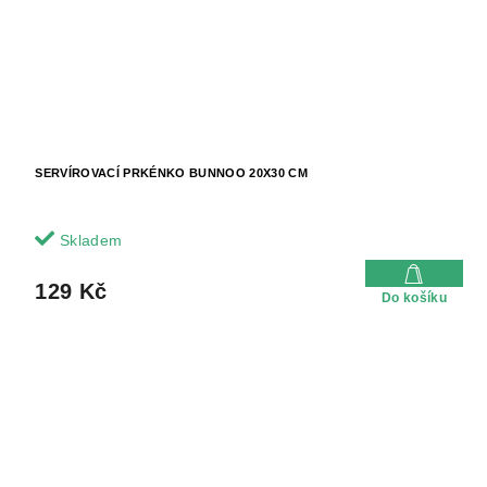
SERVÍROVACÍ PRKÉNKO BUNNOO 20X30 CM
Skladem
129 Kč
Do košíku