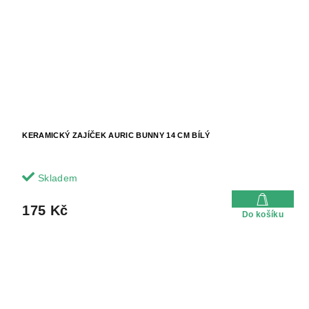
KERAMICKÝ ZAJÍČEK AURIC BUNNY 14 CM BÍLÝ
Skladem
175 Kč
Do košíku