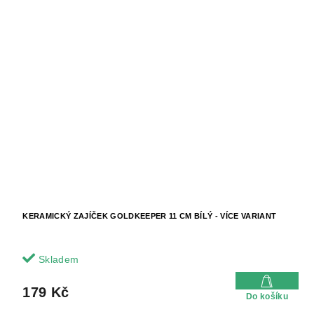
KERAMICKÝ ZAJÍČEK GOLDKEEPER 11 CM BÍLÝ - VÍCE VARIANT
Skladem
179 Kč
Do košíku