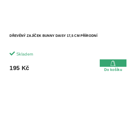
DŘEVĚNÝ ZAJÍČEK BUNNY DAISY 17,5 CM PŘÍRODNÍ
Skladem
195 Kč
Do košíku