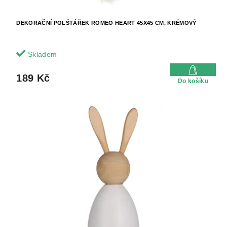
DEKORAČNÍ POLŠTÁŘEK ROMEO HEART 45X45 CM, KRÉMOVÝ
Skladem
189 Kč
Do košíku