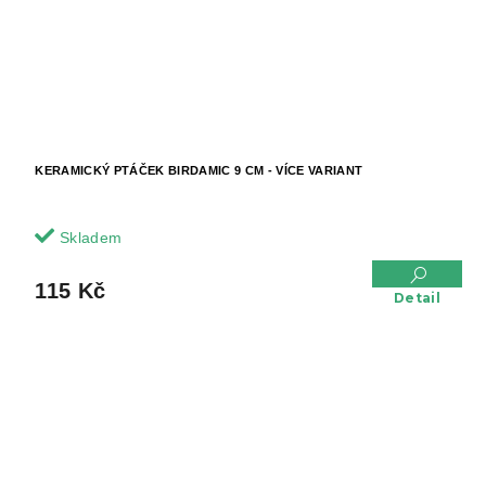
KERAMICKÝ PTÁČEK BIRDAMIC 9 CM - VÍCE VARIANT
Skladem
115 Kč
Detail