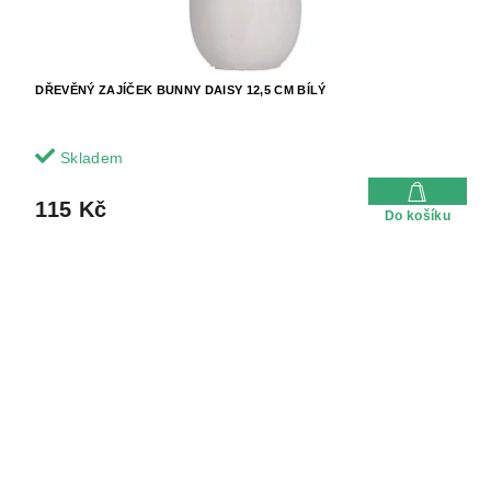
DŘEVĚNÝ ZAJÍČEK BUNNY DAISY 12,5 CM BÍLÝ
Skladem
115 Kč
Do košíku