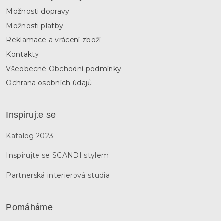
u
Možnosti dopravy
Možnosti platby
Reklamace a vrácení zboží
Kontakty
Všeobecné Obchodní podmínky
Ochrana osobních údajů
Inspirujte se
Katalog 2023
Inspirujte se SCANDI stylem
Partnerská interierová studia
Pomáháme