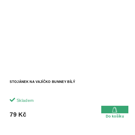
STOJÁNEK NA VAJÍČKO BUNNEY BÍLÝ
Skladem
79 Kč
Do košíku