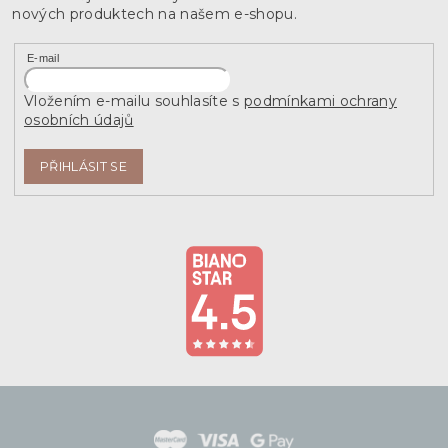
nových produktech na našem e-shopu.
E-mail
Vložením e-mailu souhlasíte s
podmínkami ochrany
osobních údajů
PŘIHLÁSIT SE