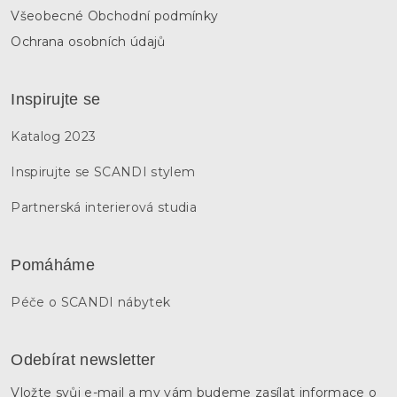
Všeobecné Obchodní podmínky
Ochrana osobních údajů
Inspirujte se
Katalog 2023
Inspirujte se SCANDI stylem
Partnerská interierová studia
Pomáháme
Péče o SCANDI nábytek
Odebírat newsletter
Vložte svůj e-mail a my vám budeme zasílat informace o