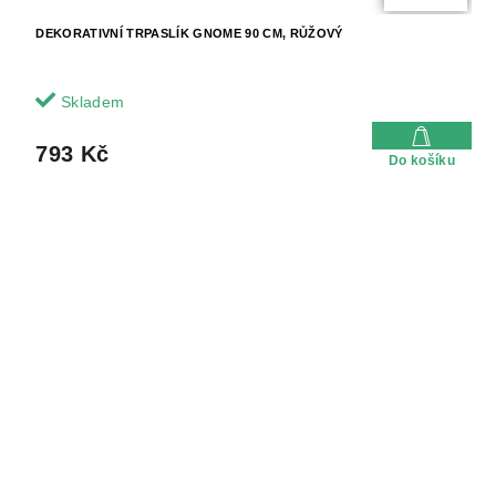
DEKORATIVNÍ TRPASLÍK GNOME 90 CM, RŮŽOVÝ
Skladem
793 Kč
Do košíku