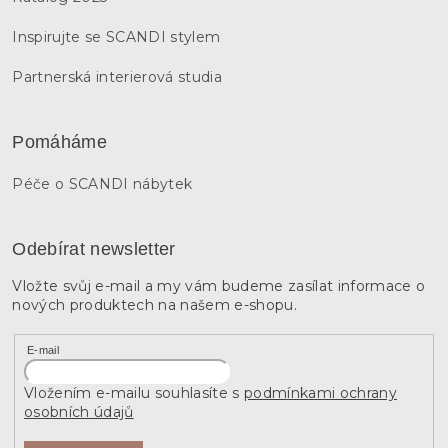
Inspirujte se SCANDI stylem
Partnerská interierová studia
Pomáháme
Péče o SCANDI nábytek
Odebírat newsletter
Vložte svůj e-mail a my vám budeme zasílat informace o
nových produktech na našem e-shopu.
E-mail
Vložením e-mailu souhlasíte s
podmínkami ochrany
osobních údajů