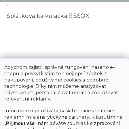
×
Splátková kalkulačka ESSOX
Abychom zajistili správné fungování našeho e-
shopu a poskytli Vám ten nejlepší zážitek z
nakupování, používáme cookies a podobné
technologie. Díky nim můžeme analyzovat
návštěvnost, personalizovat obsah a zobrazovat
relevantní reklamy.
Informace o používání našich stránek sdílíme s
reklamními a analytickými partnery. Kliknutím na
„
“ nám dáváte souhlas ke zpracování
Přijmout vše