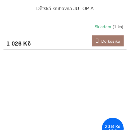
Dětská knihovna JUTOPIA
Skladem
(1 ks)
Do košíku
1 026 Kč
2 319 Kč