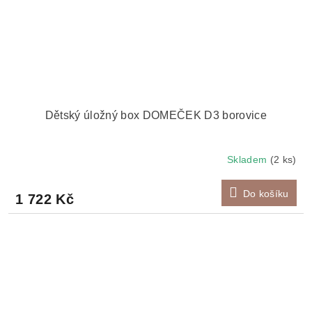
Dětský úložný box DOMEČEK D3 borovice
Skladem
(2 ks)
Do košíku
1 722 Kč