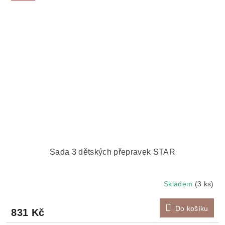
Sada 3 dětských přepravek STAR
Skladem
(3 ks)
Do košíku
831 Kč