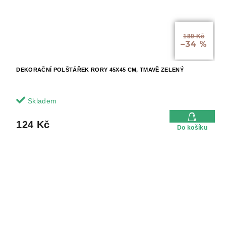
189 Kč
–34 %
DEKORAČNÍ POLŠTÁŘEK RORY 45X45 CM, TMAVĚ ZELENÝ
Skladem
124 Kč
Do košíku