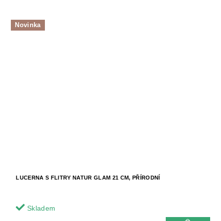
Novinka
LUCERNA S FLITRY NATUR GLAM 21 CM, PŘÍRODNÍ
Skladem