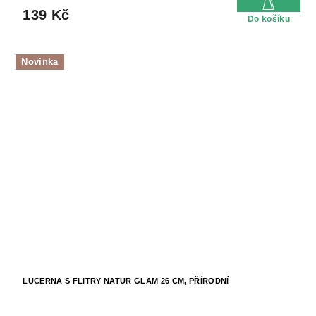
139 Kč
Do košíku
Novinka
LUCERNA S FLITRY NATUR GLAM 26 CM, PŘÍRODNÍ