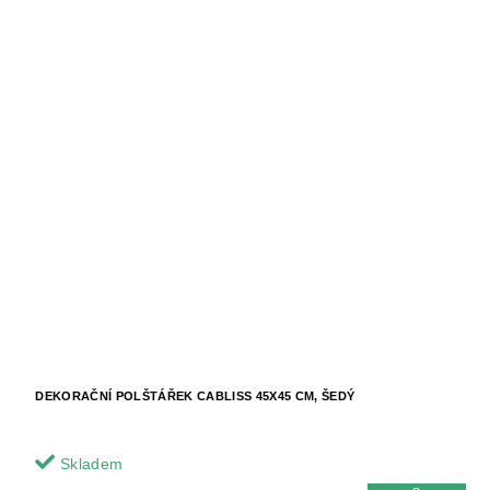
DEKORAČNÍ POLŠTÁŘEK CABLISS 45X45 CM, ŠEDÝ
Skladem