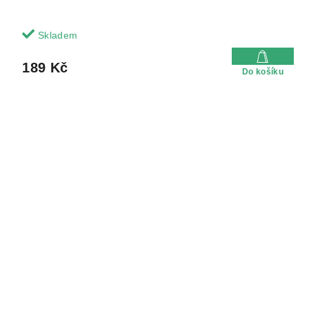
Skladem
189 Kč
Do košíku