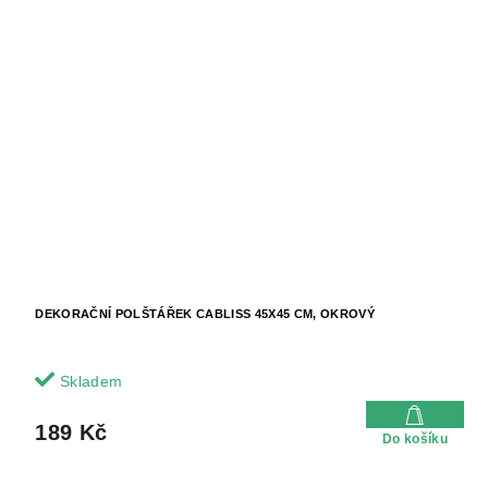
DEKORAČNÍ POLŠTÁŘEK CABLISS 45X45 CM, OKROVÝ
Skladem
189 Kč
Do košíku