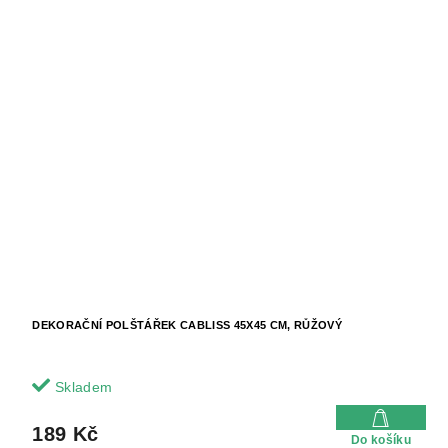
DEKORAČNÍ POLŠTÁŘEK CABLISS 45X45 CM, RŮŽOVÝ
Skladem
189 Kč
Do košíku