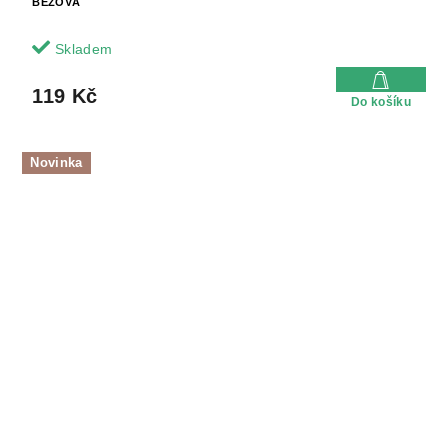
BÉŽOVÁ
Skladem
119 Kč
Do košíku
Novinka