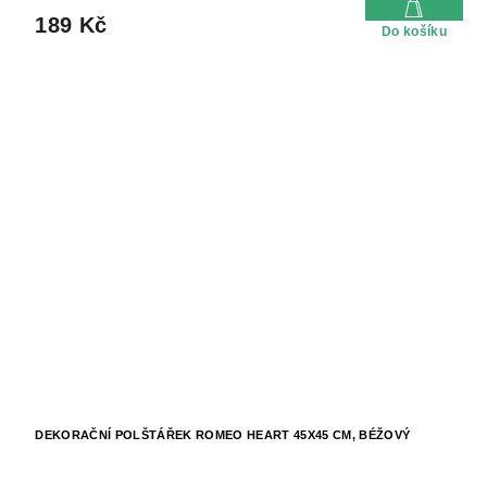
189 Kč
Do košíku
DEKORAČNÍ POLŠTÁŘEK ROMEO HEART 45X45 CM, BÉŽOVÝ