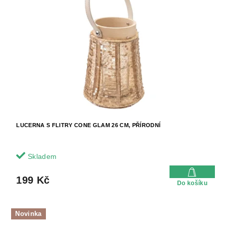
LUCERNA S FLITRY CONE GLAM 26 CM, PŘÍRODNÍ
Skladem
199 Kč
Do košíku
Novinka