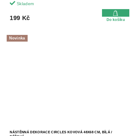
Skladem
199 Kč
Do košíku
Novinka
NÁSTĚNNÁ DEKORACE CIRCLES KOVOVÁ 48X68 CM, BÍLÁ /