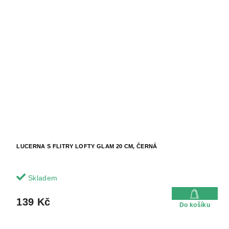
LUCERNA S FLITRY LOFTY GLAM 20 CM, ČERNÁ
Skladem
139 Kč
Do košíku