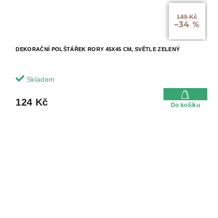
189 Kč
–34 %
DEKORAČNÍ POLŠTÁŘEK RORY 45X45 CM, SVĚTLE ZELENÝ
Skladem
124 Kč
Do košíku