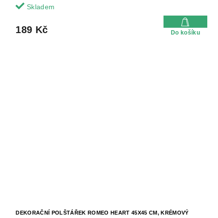
Skladem
189 Kč
Do košíku
DEKORAČNÍ POLŠTÁŘEK ROMEO HEART 45X45 CM, KRÉMOVÝ