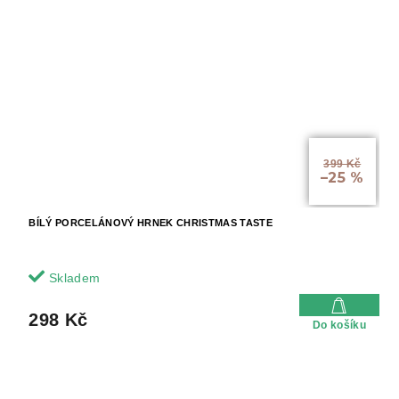
399 Kč
–25 %
BÍLÝ PORCELÁNOVÝ HRNEK CHRISTMAS TASTE
Skladem
298 Kč
Do košíku