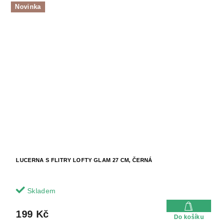
Novinka
LUCERNA S FLITRY LOFTY GLAM 27 CM, ČERNÁ
Skladem
199 Kč
Do košíku