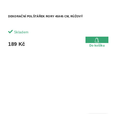
DEKORAČNÍ POLŠTÁŘEK RORY 45X45 CM, RŮŽOVÝ
Skladem
189 Kč
Do košíku