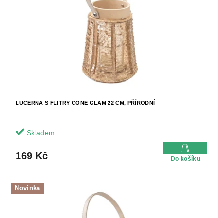
LUCERNA S FLITRY CONE GLAM 22 CM, PŘÍRODNÍ
Skladem
169 Kč
Do košíku
Novinka