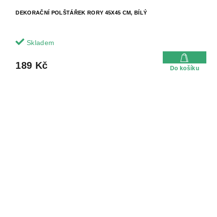
DEKORAČNÍ POLŠTÁŘEK RORY 45X45 CM, BÍLÝ
Skladem
189 Kč
Do košíku