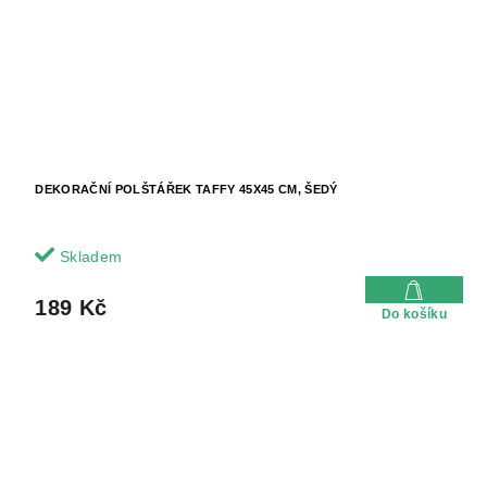
DEKORAČNÍ POLŠTÁŘEK TAFFY 45X45 CM, ŠEDÝ
Skladem
189 Kč
Do košíku