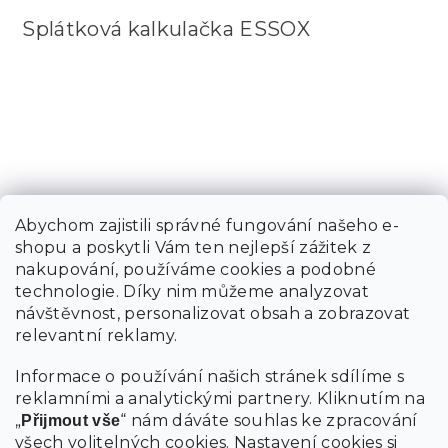
Splátková kalkulačka ESSOX
Abychom zajistili správné fungování našeho e-
shopu a poskytli Vám ten nejlepší zážitek z
nakupování, používáme cookies a podobné
technologie. Díky nim můžeme analyzovat
návštěvnost, personalizovat obsah a zobrazovat
relevantní reklamy.
Informace o používání našich stránek sdílíme s
reklamními a analytickými partnery. Kliknutím na
„
“ nám dáváte souhlas ke zpracování
Přijmout vše
všech volitelných cookies.
Nastavení cookies
si