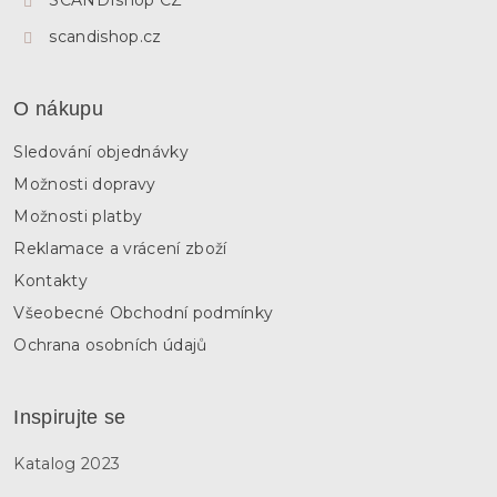
SCANDIshop CZ
scandishop.cz
O nákupu
Sledování objednávky
Možnosti dopravy
Možnosti platby
Reklamace a vrácení zboží
Kontakty
Všeobecné Obchodní podmínky
Ochrana osobních údajů
Inspirujte se
Katalog 2023