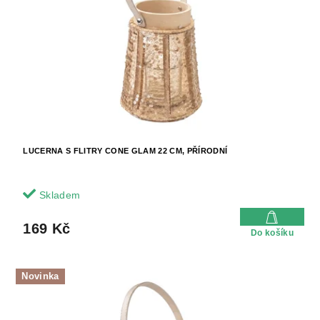
LUCERNA S FLITRY CONE GLAM 22 CM, PŘÍRODNÍ
Skladem
169 Kč
Do košíku
Novinka