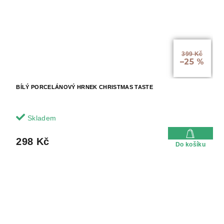
399 Kč
–25 %
BÍLÝ PORCELÁNOVÝ HRNEK CHRISTMAS TASTE
Skladem
298 Kč
Do košíku