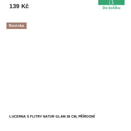
139 Kč
Do košíku
Novinka
LUCERNA S FLITRY NATUR GLAM 26 CM, PŘÍRODNÍ