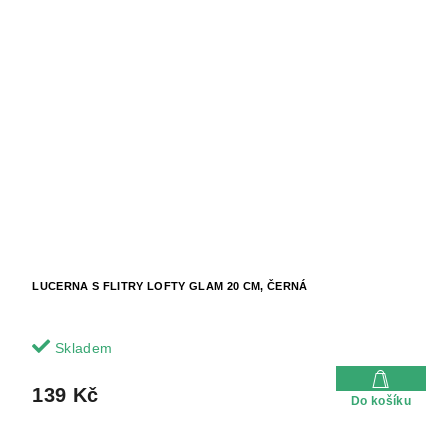
LUCERNA S FLITRY LOFTY GLAM 20 CM, ČERNÁ
Skladem
139 Kč
Do košíku