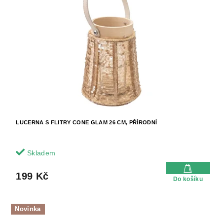
LUCERNA S FLITRY CONE GLAM 26 CM, PŘÍRODNÍ
Skladem
199 Kč
Do košíku
Novinka