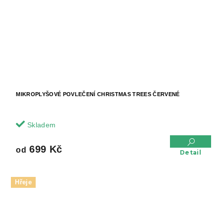
MIKROPLYŠOVÉ POVLEČENÍ CHRISTMAS TREES ČERVENÉ
Skladem
699 Kč
od
Detail
Hřeje