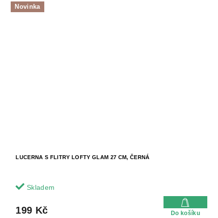
Novinka
LUCERNA S FLITRY LOFTY GLAM 27 CM, ČERNÁ
Skladem
199 Kč
Do košíku