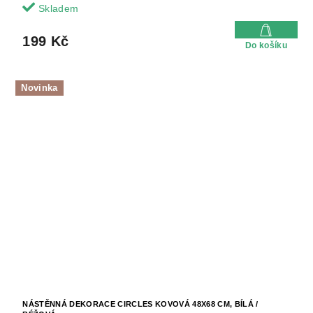
Skladem
199 Kč
Do košíku
Novinka
NÁSTĚNNÁ DEKORACE CIRCLES KOVOVÁ 48X68 CM, BÍLÁ /