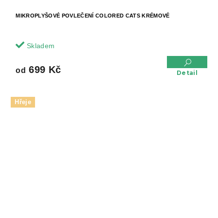
MIKROPLYŠOVÉ POVLEČENÍ COLORED CATS KRÉMOVÉ
Skladem
699 Kč
od
Detail
Hřeje