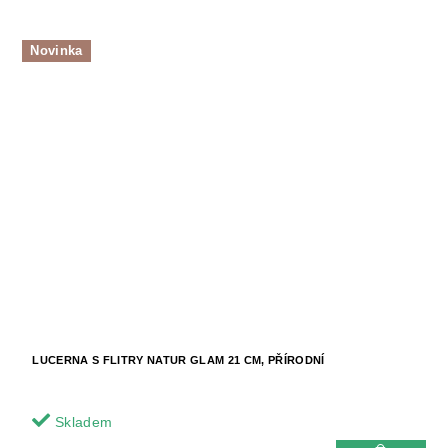
Novinka
LUCERNA S FLITRY NATUR GLAM 21 CM, PŘÍRODNÍ
Skladem