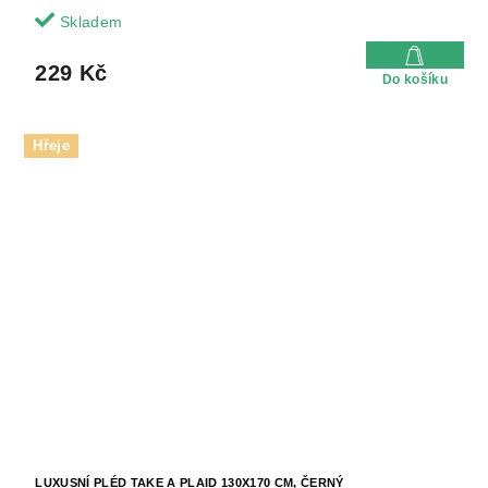
Skladem
229 Kč
Do košíku
Hřeje
LUXUSNÍ PLÉD TAKE A PLAID 130X170 CM, ČERNÝ