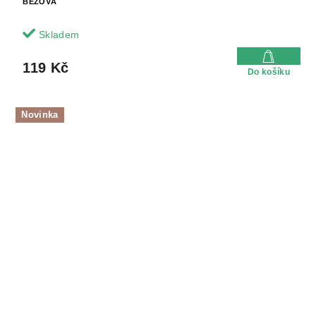
BÉŽOVÁ
Skladem
119 Kč
Do košíku
Novinka