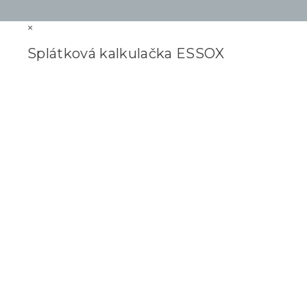
×
Splátková kalkulačka ESSOX