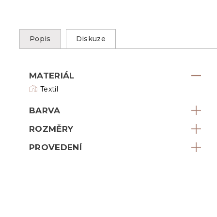
Popis
Diskuze
MATERIÁL
Textil
BARVA
ROZMĚRY
PROVEDENÍ