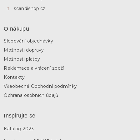
scandishop.cz
O nákupu
Sledování objednávky
Možnosti dopravy
Možnosti platby
Reklamace a vrácení zboží
Kontakty
Všeobecné Obchodní podmínky
Ochrana osobních údajů
Inspirujte se
Katalog 2023