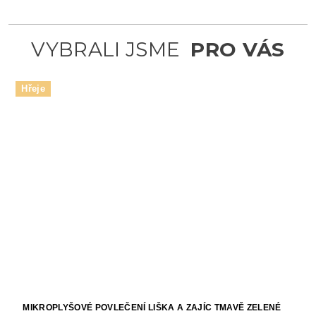
Hřeje
MIKROPLYŠOVÉ POVLEČENÍ LIŠKA A ZAJÍC TMAVĚ ZELENÉ