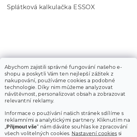
Splátková kalkulačka ESSOX
Abychom zajistili správné fungování našeho e-
shopu a poskytli Vám ten nejlepší zážitek z
nakupování, používáme cookies a podobné
technologie. Díky nim můžeme analyzovat
návštěvnost, personalizovat obsah a zobrazovat
relevantní reklamy.
Informace o používání našich stránek sdílíme s
reklamními a analytickými partnery. Kliknutím na
„
“ nám dáváte souhlas ke zpracování
Přijmout vše
všech volitelných cookies.
Nastavení cookies
si