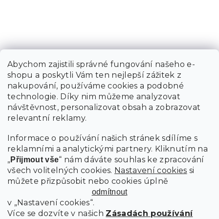
Abychom zajistili správné fungování našeho e-
shopu a poskytli Vám ten nejlepší zážitek z
nakupování, používáme cookies a podobné
technologie. Díky nim můžeme analyzovat
návštěvnost, personalizovat obsah a zobrazovat
relevantní reklamy.
Informace o používání našich stránek sdílíme s
reklamními a analytickými partnery. Kliknutím na
„
“ nám dáváte souhlas ke zpracování
Přijmout vše
všech volitelných cookies.
Nastavení cookies
si
můžete přizpůsobit nebo cookies úplně
odmítnout
v „Nastavení cookies“.
Více se dozvíte v našich
Zásadách používání