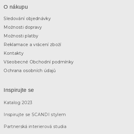
O nákupu
Sledování objednávky
Možnosti dopravy
Možnosti platby
Reklamace a vrácení zboží
Kontakty
Všeobecné Obchodní podmínky
Ochrana osobních údajů
Inspirujte se
Katalog 2023
Inspirujte se SCANDI stylem
Partnerská interierová studia