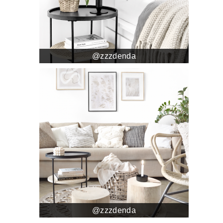
@zzzdenda
@zzzdenda