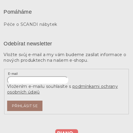
Pomáháme
Péče o SCANDI nábytek
Odebírat newsletter
Vložte svůj e-mail a my vám budeme zasílat informace o
nových produktech na našem e-shopu.
E-mail
Vložením e-mailu souhlasíte s
podmínkami ochrany
osobních údajů
PŘIHLÁSIT SE