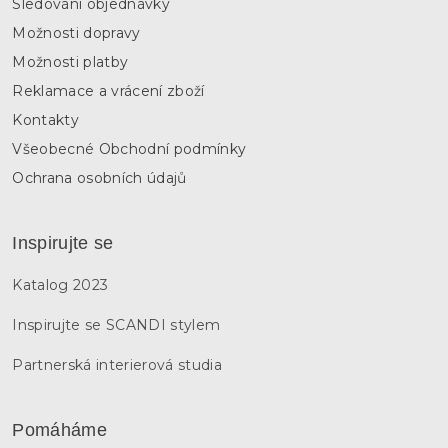
Sledování objednávky
Možnosti dopravy
Možnosti platby
Reklamace a vrácení zboží
Kontakty
Všeobecné Obchodní podmínky
Ochrana osobních údajů
Inspirujte se
Katalog 2023
Inspirujte se SCANDI stylem
Partnerská interierová studia
Pomáháme