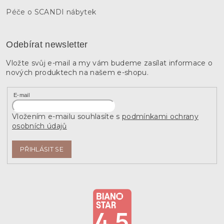
Péče o SCANDI nábytek
Odebírat newsletter
Vložte svůj e-mail a my vám budeme zasílat informace o
nových produktech na našem e-shopu.
E-mail
Vložením e-mailu souhlasíte s
podmínkami ochrany
osobních údajů
PŘIHLÁSIT SE