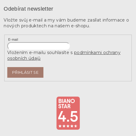
Odebírat newsletter
Vložte svůj e-mail a my vám budeme zasílat informace o
nových produktech na našem e-shopu.
E-mail
Vložením e-mailu souhlasíte s
podmínkami ochrany
osobních údajů
PŘIHLÁSIT SE