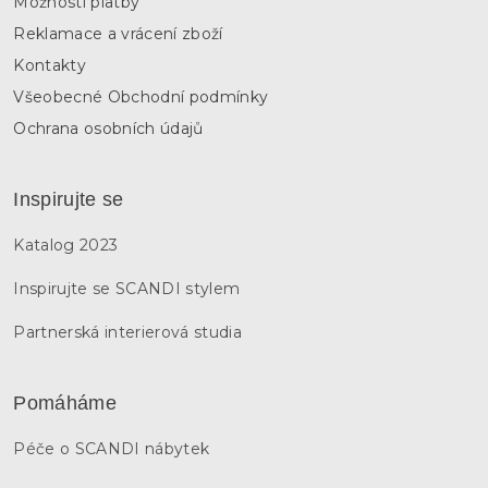
Možnosti platby
Reklamace a vrácení zboží
Kontakty
Všeobecné Obchodní podmínky
Ochrana osobních údajů
Inspirujte se
Katalog 2023
Inspirujte se SCANDI stylem
Partnerská interierová studia
Pomáháme
Péče o SCANDI nábytek