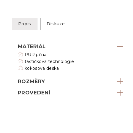
Popis
Diskuze
MATERIÁL
PUR pěna
taštičková technologie
kokosová deska
ROZMĚRY
PROVEDENÍ