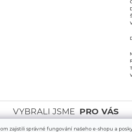
m zajistili správné fungování našeho e-shopu a posky