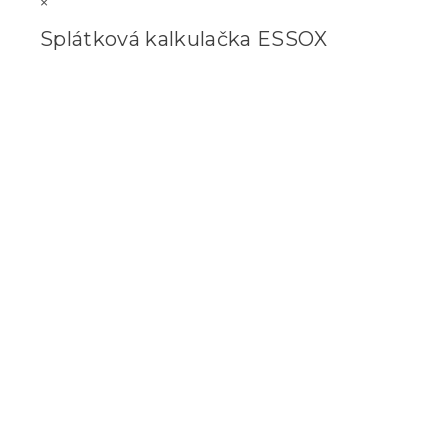
×
Splátková kalkulačka ESSOX