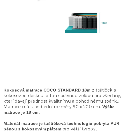
z taštiček s
Kokosová matrace COCO STANDARD 18m
kokosovou deskou je tou správnou volbou pro všechny,
kteří dávají přednost kvalitnímu a pohodlnému spánku.
Matrace má standardní rozměry 90 x 200 cm.
Výška
matrace je 18 cm.
Materiál matrace je taštičková technologie pokrytá PUR
pro větší tvrdost
pěnou s kokosovým plátem