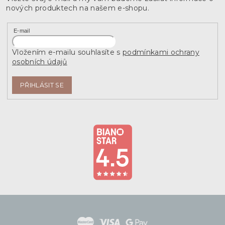
nových produktech na našem e-shopu.
E-mail
Vložením e-mailu souhlasíte s
podmínkami ochrany
osobních údajů
PŘIHLÁSIT SE