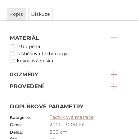
Popis
Diskuze
MATERIÁL
PUR pěna
taštičková technologie
kokosová deska
ROZMĚRY
PROVEDENÍ
DOPLŇKOVÉ PARAMETRY
Taštičkové matrace
Kategorie
:
2001 - 3000 Kč
Cena
:
200 cm
Délka
: