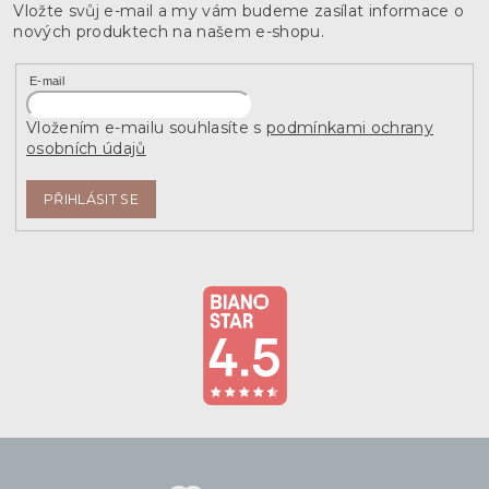
Vložte svůj e-mail a my vám budeme zasílat informace o
nových produktech na našem e-shopu.
E-mail
Vložením e-mailu souhlasíte s
podmínkami ochrany
osobních údajů
PŘIHLÁSIT SE