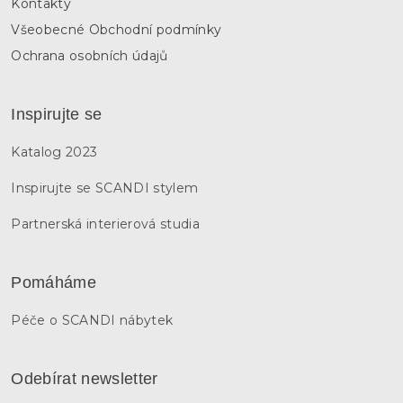
Kontakty
Všeobecné Obchodní podmínky
Ochrana osobních údajů
Inspirujte se
Katalog 2023
Inspirujte se SCANDI stylem
Partnerská interierová studia
Pomáháme
Péče o SCANDI nábytek
Odebírat newsletter