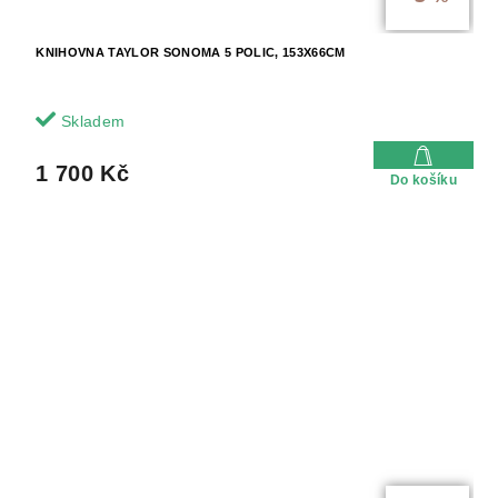
KNIHOVNA TAYLOR SONOMA 5 POLIC, 153X66CM
Skladem
1 700 Kč
Do košíku