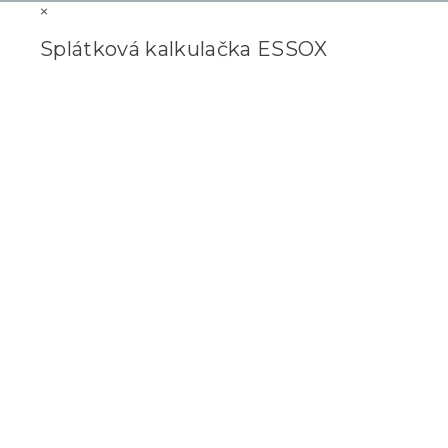
×
Splátková kalkulačka ESSOX