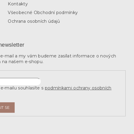
Kontakty
Všeobecné Obchodní podmínky
Ochrana osobních údajů
newsletter
j e-mail a my vám budeme zasílat informace o nových
 na našem e-shopu.
e-mailu souhlasíte s
podmínkami ochrany osobních
IT SE