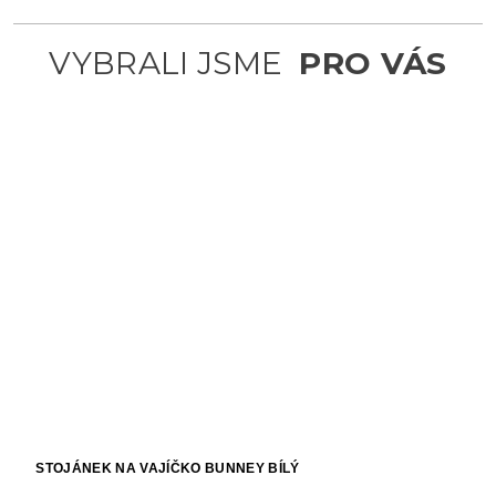
STOJÁNEK NA VAJÍČKO BUNNEY BÍLÝ