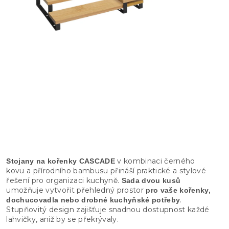
v kombinaci černého
Stojany na kořenky CASCADE
kovu a přírodního bambusu přináší praktické a stylové
řešení pro organizaci kuchyně.
Sada dvou kusů
umožňuje vytvořit přehledný prostor
pro vaše kořenky,
.
dochucovadla nebo drobné kuchyňské potřeby
Stupňovitý design zajišťuje snadnou dostupnost každé
lahvičky, aniž by se překrývaly.