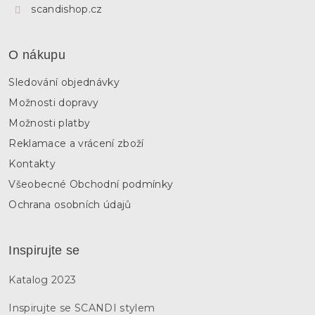
scandishop.cz
O nákupu
Sledování objednávky
Možnosti dopravy
Možnosti platby
Reklamace a vrácení zboží
Kontakty
Všeobecné Obchodní podmínky
Ochrana osobních údajů
Inspirujte se
Katalog 2023
Inspirujte se SCANDI stylem