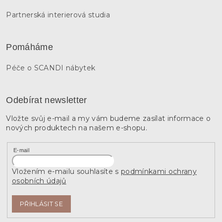
Partnerská interierová studia
Pomáháme
Péče o SCANDI nábytek
Odebírat newsletter
Vložte svůj e-mail a my vám budeme zasílat informace o
nových produktech na našem e-shopu.
E-mail
Vložením e-mailu souhlasíte s
podmínkami ochrany
osobních údajů
PŘIHLÁSIT SE