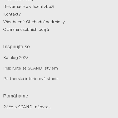
Reklamace a vrácení zboží
Kontakty
Všeobecné Obchodní podmínky
Ochrana osobních údajů
Inspirujte se
Katalog 2023
Inspirujte se SCANDI stylem
Partnerská interierová studia
Pomáháme
Péče o SCANDI nábytek