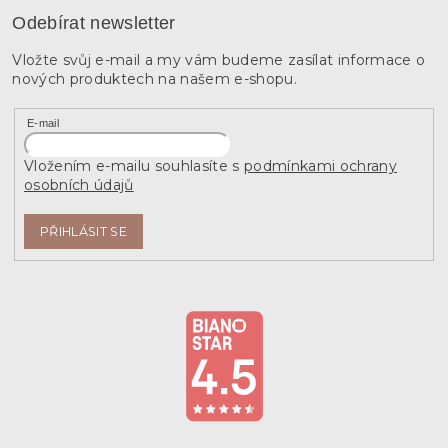
Odebírat newsletter
Vložte svůj e-mail a my vám budeme zasílat informace o
nových produktech na našem e-shopu.
E-mail
Vložením e-mailu souhlasíte s
podmínkami ochrany
osobních údajů
PŘIHLÁSIT SE