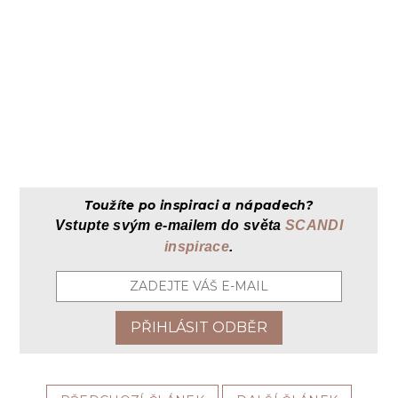
Toužíte po inspiraci a nápadech?
Vstupte svým
e-mailem
do světa
SCANDI
inspirace
.