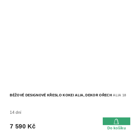
BÉŽOVÉ DESIGNOVÉ KŘESLO KOKEI ALIA, DEKOR OŘECH
ALIA 18
14 dní
7 590 Kč
Do košíku