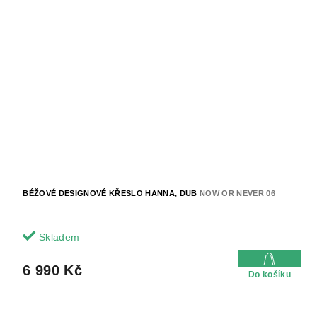
BÉŽOVÉ DESIGNOVÉ KŘESLO HANNA, DUB
NOW OR NEVER 06
Skladem
6 990 Kč
Do košíku