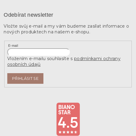
Odebírat newsletter
Vložte svůj e-mail a my vám budeme zasílat informace o
nových produktech na našem e-shopu.
E-mail
Vložením e-mailu souhlasíte s
podmínkami ochrany
osobních údajů
PŘIHLÁSIT SE