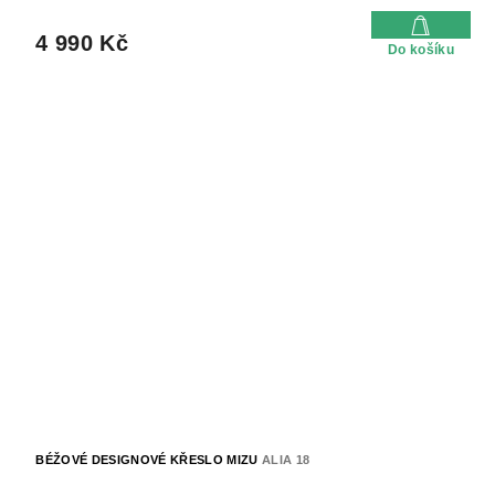
4 990 Kč
Do košíku
BÉŽOVÉ DESIGNOVÉ KŘESLO MIZU
ALIA 18