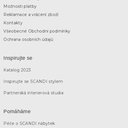
Možnosti platby
Reklamace a vrácení zboží
Kontakty
Všeobecné Obchodní podmínky
Ochrana osobních údajů
Inspirujte se
Katalog 2023
Inspirujte se SCANDI stylem
Partnerská interierová studia
Pomáháme
Péče o SCANDI nábytek