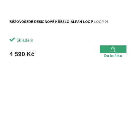
BÉŽOVOŠEDÉ DESIGNOVÉ KŘESLO ALPAH LOOP
LOOP 06
Skladem
4 590 Kč
Do košíku