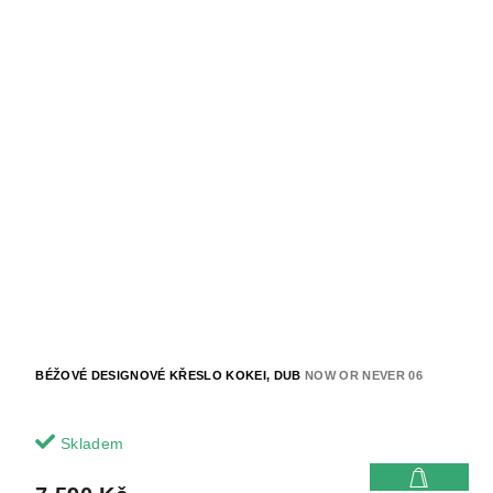
BÉŽOVÉ DESIGNOVÉ KŘESLO KOKEI, DUB
NOW OR NEVER 06
Skladem