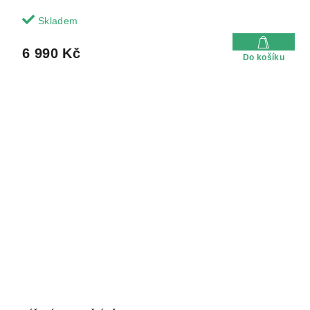
Skladem
6 990 Kč
Do košíku