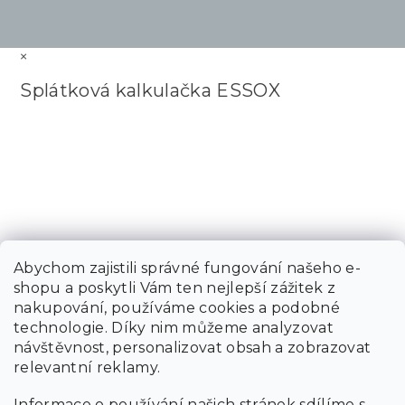
×
Splátková kalkulačka ESSOX
Abychom zajistili správné fungování našeho e-
shopu a poskytli Vám ten nejlepší zážitek z
nakupování, používáme cookies a podobné
technologie. Díky nim můžeme analyzovat
návštěvnost, personalizovat obsah a zobrazovat
relevantní reklamy.
Informace o používání našich stránek sdílíme s