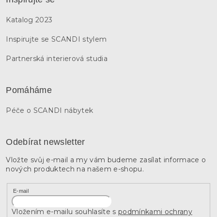
Katalog 2023
Inspirujte se SCANDI stylem
Partnerská interierová studia
Pomáháme
Péče o SCANDI nábytek
Odebírat newsletter
Vložte svůj e-mail a my vám budeme zasílat informace o
nových produktech na našem e-shopu.
E-mail
Vložením e-mailu souhlasíte s
podmínkami ochrany