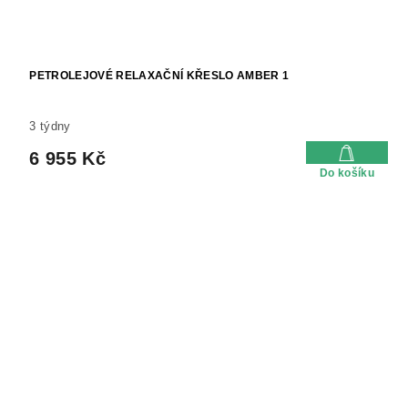
PETROLEJOVÉ RELAXAČNÍ KŘESLO AMBER 1
3 týdny
6 955 Kč
Do košíku