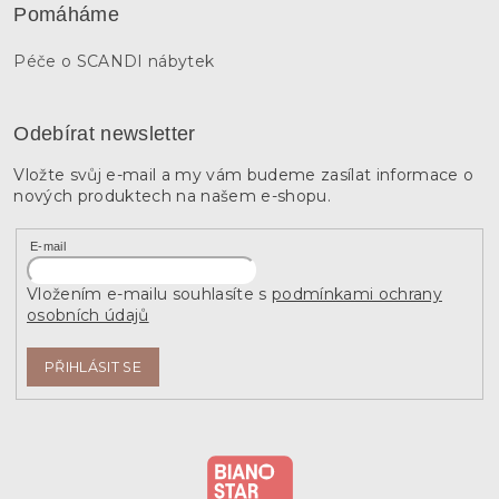
Pomáháme
Péče o SCANDI nábytek
Odebírat newsletter
Vložte svůj e-mail a my vám budeme zasílat informace o
nových produktech na našem e-shopu.
E-mail
Vložením e-mailu souhlasíte s
podmínkami ochrany
osobních údajů
PŘIHLÁSIT SE