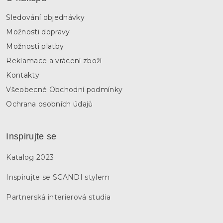
Sledování objednávky
Možnosti dopravy
Možnosti platby
Reklamace a vrácení zboží
Kontakty
Všeobecné Obchodní podmínky
Ochrana osobních údajů
Inspirujte se
Katalog 2023
Inspirujte se SCANDI stylem
Partnerská interierová studia