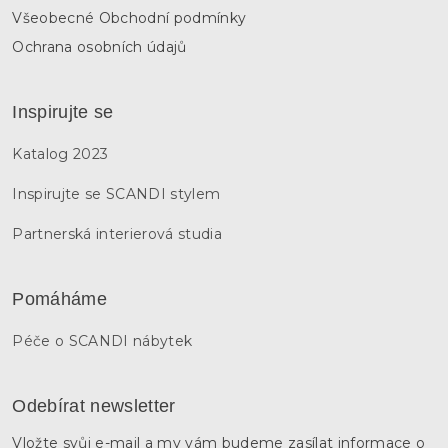
Všeobecné Obchodní podmínky
Ochrana osobních údajů
Inspirujte se
Katalog 2023
Inspirujte se SCANDI stylem
Partnerská interierová studia
Pomáháme
Péče o SCANDI nábytek
Odebírat newsletter
Vložte svůj e-mail a my vám budeme zasílat informace o