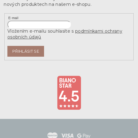
nových produktech na našem e-shopu.
E-mail
Vložením e-mailu souhlasíte s
podmínkami ochrany
osobních údajů
PŘIHLÁSIT SE