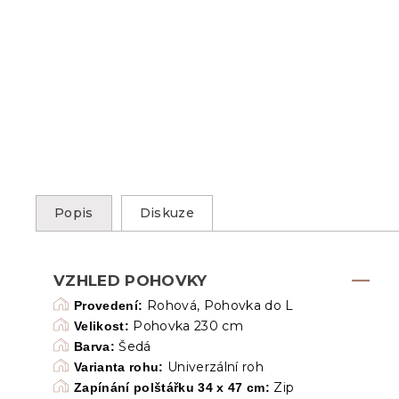
Popis
Diskuze
VZHLED POHOVKY
Rohová, Pohovka do L
Provedení:
Pohovka 230 cm
Velikost:
Šedá
Barva:
Univerzální roh
Varianta rohu:
Zip
Zapínání polštářku 34 x 47 cm: