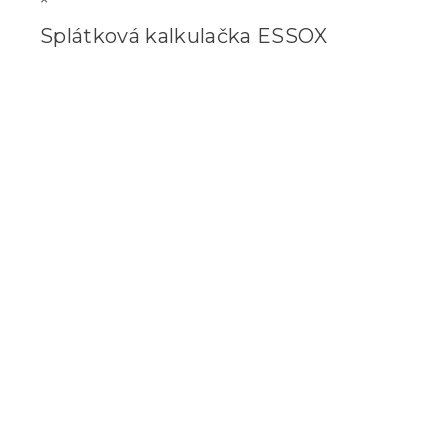
Splátková kalkulačka ESSOX