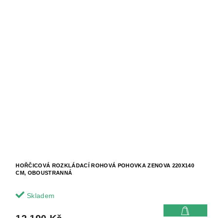
HOŘČICOVÁ ROZKLÁDACÍ ROHOVÁ POHOVKA ZENOVA 220X140
CM, OBOUSTRANNÁ
Skladem