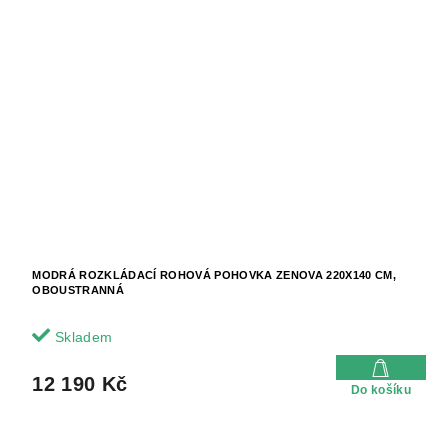
MODRÁ ROZKLÁDACÍ ROHOVÁ POHOVKA ZENOVA 220X140 CM,
OBOUSTRANNÁ
Skladem
12 190 Kč
Do košíku