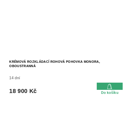
KRÉMOVÁ ROZKLÁDACÍ ROHOVÁ POHOVKA MONORA,
OBOUSTRANNÁ
14 dní
18 900 Kč
Do košíku