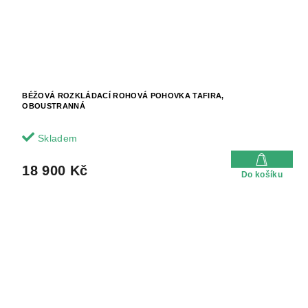
BÉŽOVÁ ROZKLÁDACÍ ROHOVÁ POHOVKA TAFIRA,
OBOUSTRANNÁ
Skladem
18 900 Kč
Do košíku