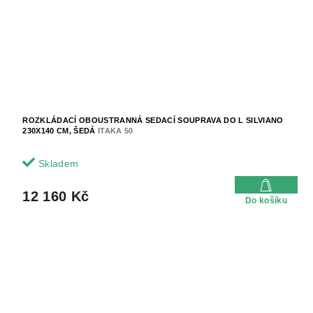
ROZKLÁDACÍ OBOUSTRANNÁ SEDACÍ SOUPRAVA DO L SILVIANO
230X140 CM, ŠEDÁ
ITAKA 50
Skladem
12 160 Kč
Do košíku