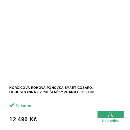
HOŘČICOVÁ ROHOVÁ POHOVKA SMART COSARO,
OBOUSTRANNÁ + 2 POLŠTÁŘKY ZDARMA
POSO 001
Skladem
12 490 Kč
Do košíku