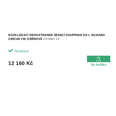
ROZKLÁDACÍ OBOUSTRANNÁ SEDACÍ SOUPRAVA DO L SILVIANO
230X140 CM, KRÉMOVÁ
COSMIC 10
Skladem
12 160 Kč
Do košíku