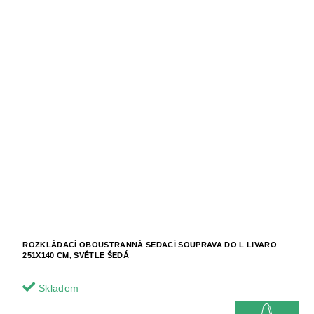
ROZKLÁDACÍ OBOUSTRANNÁ SEDACÍ SOUPRAVA DO L LIVARO
251X140 CM, SVĚTLE ŠEDÁ
Skladem