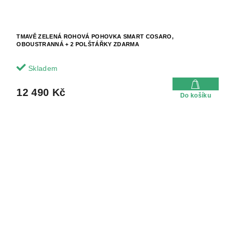
TMAVĚ ZELENÁ ROHOVÁ POHOVKA SMART COSARO,
OBOUSTRANNÁ + 2 POLŠTÁŘKY ZDARMA
Skladem
12 490 Kč
Do košíku