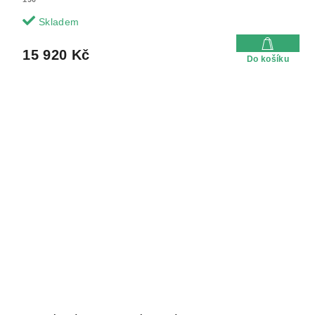
Skladem
15 920 Kč
Do košíku