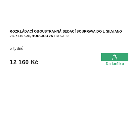
ROZKLÁDACÍ OBOUSTRANNÁ SEDACÍ SOUPRAVA DO L SILVIANO
230X140 CM, HOŘČICOVÁ
ITAKA 33
5 týdnů
12 160 Kč
Do košíku