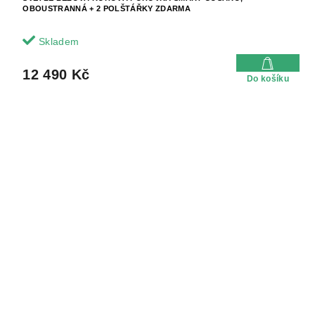
OBOUSTRANNÁ + 2 POLŠTÁŘKY ZDARMA
Skladem
12 490 Kč
Do košíku