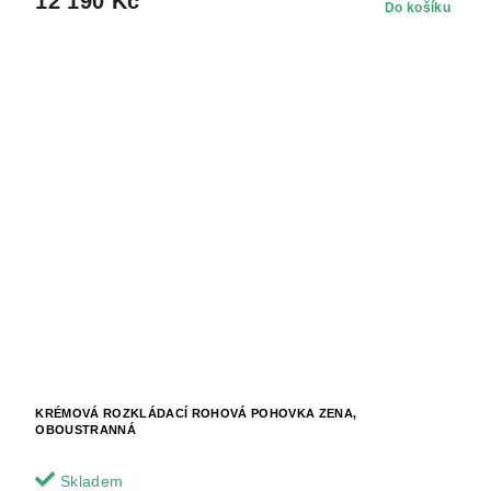
12 190 Kč
Do košíku
KRÉMOVÁ ROZKLÁDACÍ ROHOVÁ POHOVKA ZENA,
OBOUSTRANNÁ
Skladem