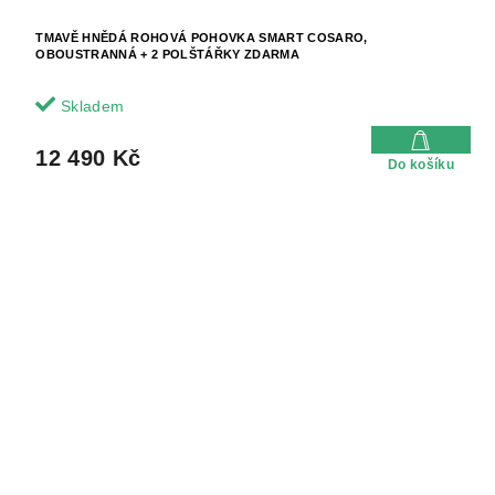
TMAVĚ HNĚDÁ ROHOVÁ POHOVKA SMART COSARO,
OBOUSTRANNÁ + 2 POLŠTÁŘKY ZDARMA
Skladem
12 490 Kč
Do košíku