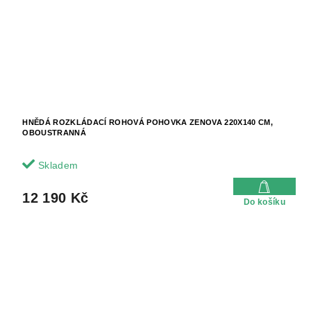
HNĚDÁ ROZKLÁDACÍ ROHOVÁ POHOVKA ZENOVA 220X140 CM,
OBOUSTRANNÁ
Skladem
12 190 Kč
Do košíku