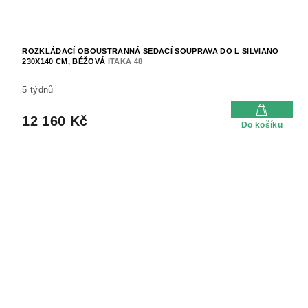
ROZKLÁDACÍ OBOUSTRANNÁ SEDACÍ SOUPRAVA DO L SILVIANO
230X140 CM, BÉŽOVÁ
ITAKA 48
5 týdnů
12 160 Kč
Do košíku