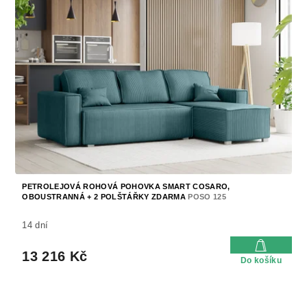
PETROLEJOVÁ ROHOVÁ POHOVKA SMART COSARO,
OBOUSTRANNÁ + 2 POLŠTÁŘKY ZDARMA
POSO 125
14 dní
13 216 Kč
Do košíku