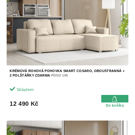
KRÉMOVÁ ROHOVÁ POHOVKA SMART COSARO, OBOUSTRANNÁ +
2 POLŠTÁŘKY ZDARMA
POSO 105
Skladem
12 490 Kč
Do košíku