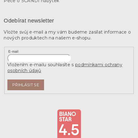
Péče o SCANDI nábytek
Odebírat newsletter
Vložte svůj e-mail a my vám budeme zasílat informace o
nových produktech na našem e-shopu.
E-mail
Vložením e-mailu souhlasíte s
podmínkami ochrany
osobních údajů
PŘIHLÁSIT SE