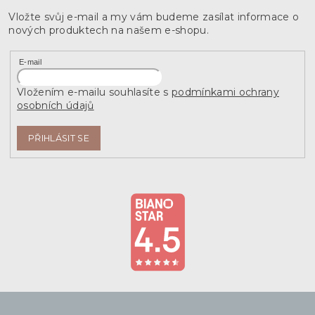
Vložte svůj e-mail a my vám budeme zasílat informace o
nových produktech na našem e-shopu.
E-mail
Vložením e-mailu souhlasíte s
podmínkami ochrany
osobních údajů
PŘIHLÁSIT SE