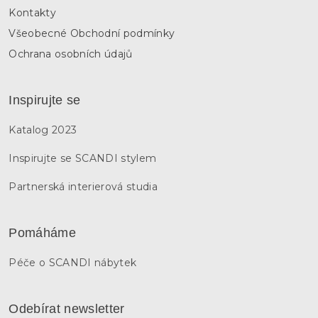
Kontakty
Všeobecné Obchodní podmínky
Ochrana osobních údajů
Inspirujte se
Katalog 2023
Inspirujte se SCANDI stylem
Partnerská interierová studia
Pomáháme
Péče o SCANDI nábytek
Odebírat newsletter