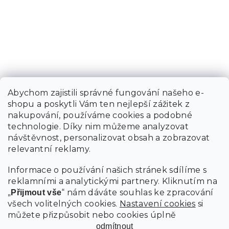
Abychom zajistili správné fungování našeho e-
shopu a poskytli Vám ten nejlepší zážitek z
nakupování, používáme cookies a podobné
technologie. Díky nim můžeme analyzovat
návštěvnost, personalizovat obsah a zobrazovat
relevantní reklamy.
Informace o používání našich stránek sdílíme s
reklamními a analytickými partnery. Kliknutím na
„
“ nám dáváte souhlas ke zpracování
Přijmout vše
všech volitelných cookies.
Nastavení cookies
si
můžete přizpůsobit nebo cookies úplně
odmítnout