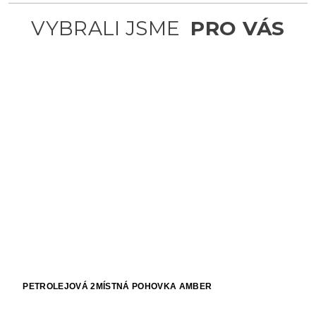
PETROLEJOVÁ 2MÍSTNÁ POHOVKA AMBER