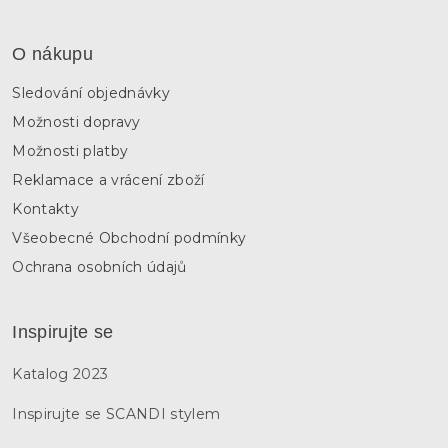
O nákupu
Sledování objednávky
Možnosti dopravy
Možnosti platby
Reklamace a vrácení zboží
Kontakty
Všeobecné Obchodní podmínky
Ochrana osobních údajů
Inspirujte se
Katalog 2023
Inspirujte se SCANDI stylem