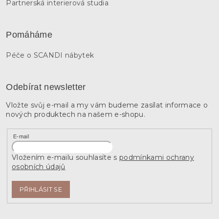
Partnerská interierová studia
Pomáháme
Péče o SCANDI nábytek
Odebírat newsletter
Vložte svůj e-mail a my vám budeme zasílat informace o
nových produktech na našem e-shopu.
E-mail
Vložením e-mailu souhlasíte s
podmínkami ochrany
osobních údajů
PŘIHLÁSIT SE