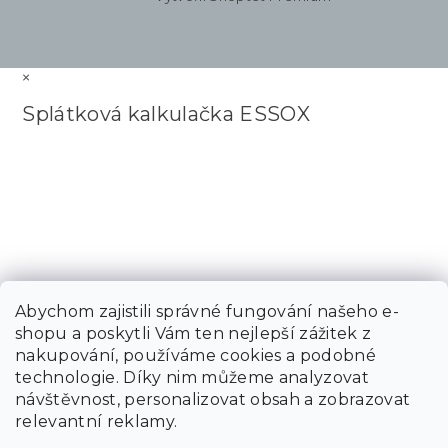
×
Splátková kalkulačka ESSOX
Abychom zajistili správné fungování našeho e-
shopu a poskytli Vám ten nejlepší zážitek z
nakupování, používáme cookies a podobné
technologie. Díky nim můžeme analyzovat
návštěvnost, personalizovat obsah a zobrazovat
relevantní reklamy.