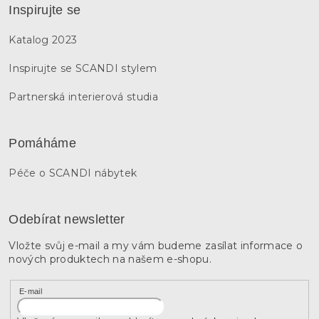
Inspirujte se
Katalog 2023
Inspirujte se SCANDI stylem
Partnerská interierová studia
Pomáháme
Péče o SCANDI nábytek
Odebírat newsletter
Vložte svůj e-mail a my vám budeme zasílat informace o
nových produktech na našem e-shopu.
E-mail