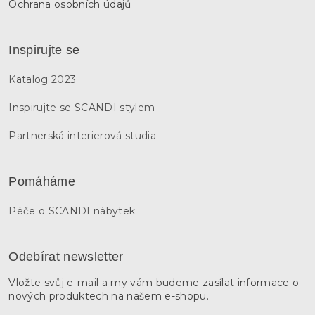
Ochrana osobních údajů
Inspirujte se
Katalog 2023
Inspirujte se SCANDI stylem
Partnerská interierová studia
Pomáháme
Péče o SCANDI nábytek
Odebírat newsletter
Vložte svůj e-mail a my vám budeme zasílat informace o
nových produktech na našem e-shopu.