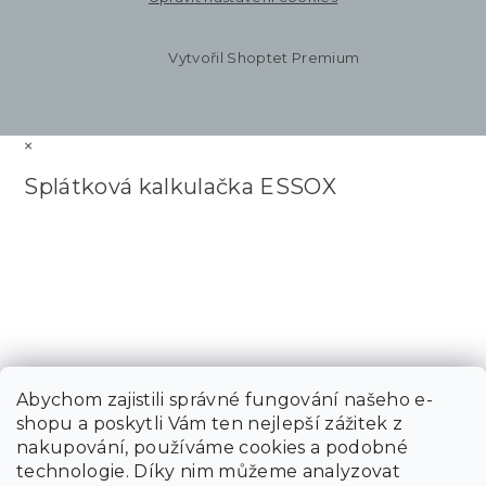
Vytvořil Shoptet Premium
×
Splátková kalkulačka ESSOX
Abychom zajistili správné fungování našeho e-
shopu a poskytli Vám ten nejlepší zážitek z
nakupování, používáme cookies a podobné
technologie. Díky nim můžeme analyzovat