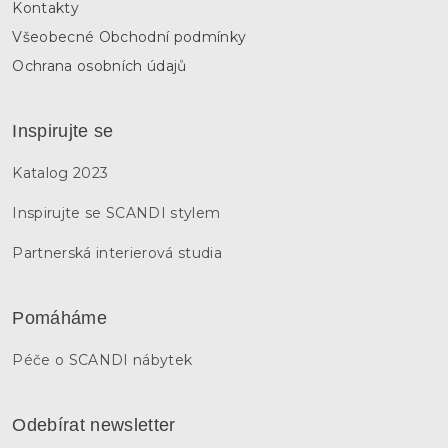
Kontakty
Všeobecné Obchodní podmínky
Ochrana osobních údajů
Inspirujte se
Katalog 2023
Inspirujte se SCANDI stylem
Partnerská interierová studia
Pomáháme
Péče o SCANDI nábytek
Odebírat newsletter