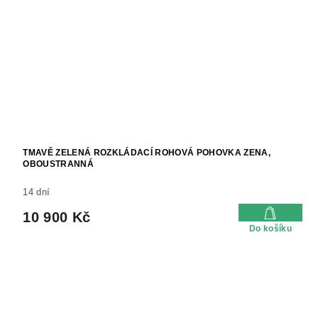
TMAVĚ ZELENÁ ROZKLÁDACÍ ROHOVÁ POHOVKA ZENA,
OBOUSTRANNÁ
14 dní
10 900 Kč
Do košíku