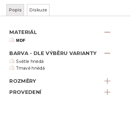
Popis
Diskuze
MATERIÁL
MDF
BARVA - DLE VÝBĚRU VARIANTY
Světle hnědá
Tmavě hnědá
ROZMĚRY
PROVEDENÍ