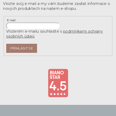
Vložte svůj e-mail a my vám budeme zasílat informace o
nových produktech na našem e-shopu.
E-mail
Vložením e-mailu souhlasíte s
podmínkami ochrany
osobních údajů
PŘIHLÁSIT SE