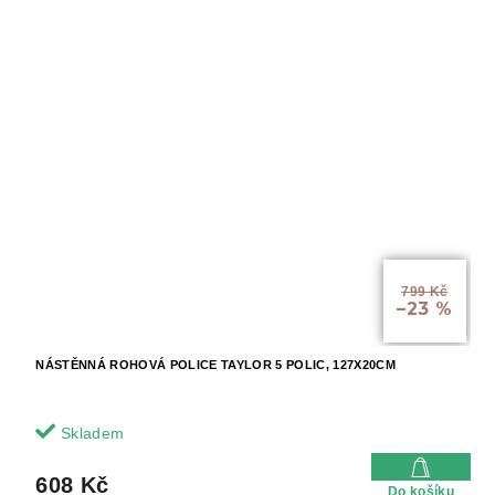
799 Kč
–23 %
NÁSTĚNNÁ ROHOVÁ POLICE TAYLOR 5 POLIC, 127X20CM
Skladem
608 Kč
Do košíku