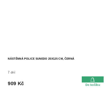
NÁSTĚNNÁ POLICE SUNEDO 25X125 CM, ČERNÁ
7 dní
909 Kč
Do košíku