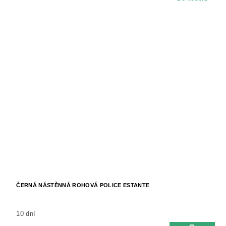
ČERNÁ NÁSTĚNNÁ ROHOVÁ POLICE ESTANTE
10 dní