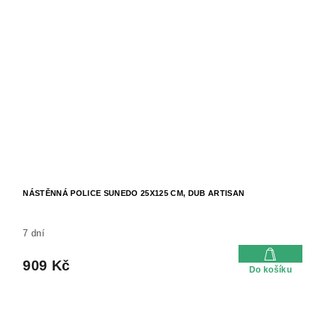
NÁSTĚNNÁ POLICE SUNEDO 25X125 CM, DUB ARTISAN
7 dní
909 Kč
Do košíku