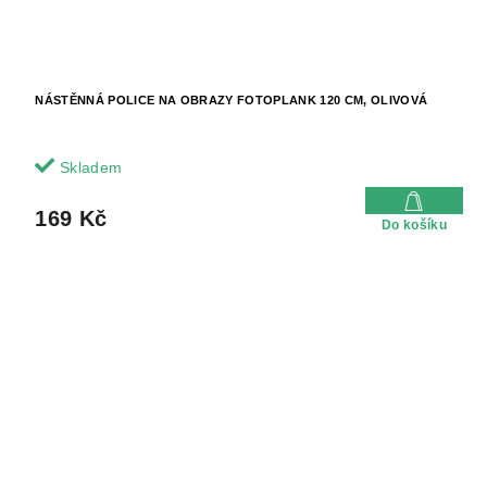
NÁSTĚNNÁ POLICE NA OBRAZY FOTOPLANK 120 CM, OLIVOVÁ
Skladem
169 Kč
Do košíku