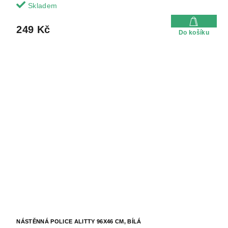
Skladem
249 Kč
Do košíku
NÁSTĚNNÁ POLICE ALITTY 96X46 CM, BÍLÁ