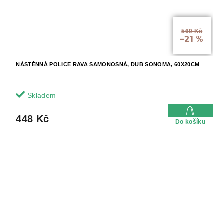
569 Kč
–21 %
NÁSTĚNNÁ POLICE RAVA SAMONOSNÁ, DUB SONOMA, 60X20CM
Skladem
448 Kč
Do košíku