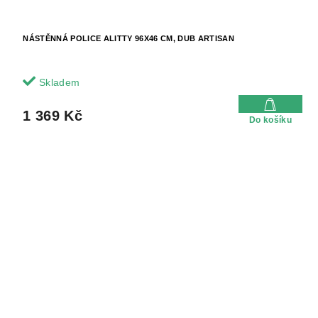
NÁSTĚNNÁ POLICE ALITTY 96X46 CM, DUB ARTISAN
Skladem
1 369 Kč
Do košíku