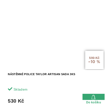
590 Kč
–10 %
NÁSTĚNNÉ POLICE TAYLOR ARTISAN SADA 3KS
Skladem
530 Kč
Do košíku