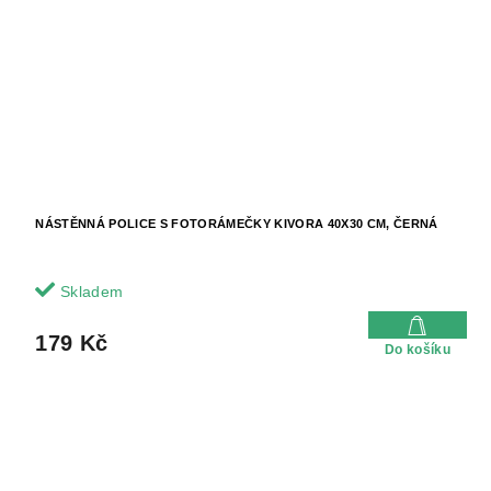
NÁSTĚNNÁ POLICE S FOTORÁMEČKY KIVORA 40X30 CM, ČERNÁ
Skladem
179 Kč
Do košíku