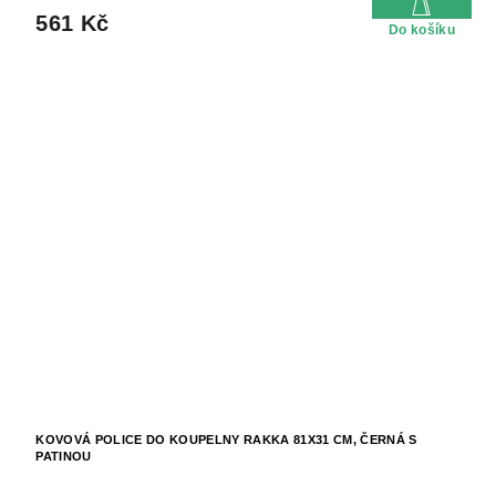
561 Kč
Do košíku
KOVOVÁ POLICE DO KOUPELNY RAKKA 81X31 CM, ČERNÁ S
PATINOU