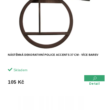
NÁSTĚNNÁ DEKORATIVNÍ POLICE ACCENTS 37 CM - VÍCE BAREV
Skladem
105 Kč
Detail