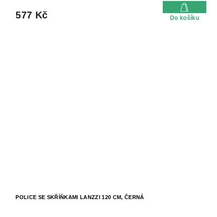
577 Kč
Do košíku
POLICE SE SKŘÍŇKAMI LANZZI 120 CM, ČERNÁ