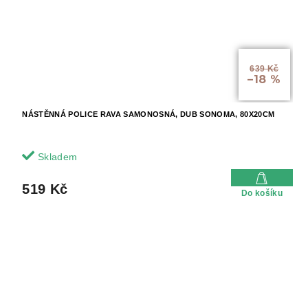
639 Kč
–18 %
NÁSTĚNNÁ POLICE RAVA SAMONOSNÁ, DUB SONOMA, 80X20CM
Skladem
519 Kč
Do košíku