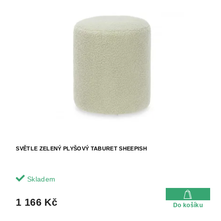
SVĚTLE ZELENÝ PLYŠOVÝ TABURET SHEEPISH
Skladem
1 166 Kč
Do košíku