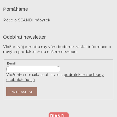
Pomáháme
Péče o SCANDI nábytek
Odebírat newsletter
Vložte svůj e-mail a my vám budeme zasílat informace o
nových produktech na našem e-shopu.
E-mail
Vložením e-mailu souhlasíte s
podmínkami ochrany
osobních údajů
PŘIHLÁSIT SE