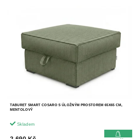
TABURET SMART COSARO S ÚLOŽNÝM PROSTOREM 65X65 CM,
MENTOLOVÝ
Skladem
2 690 Kč