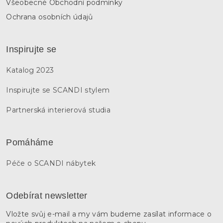
Všeobecné Obchodní podmínky
Ochrana osobních údajů
Inspirujte se
Katalog 2023
Inspirujte se SCANDI stylem
Partnerská interierová studia
Pomáháme
Péče o SCANDI nábytek
Odebírat newsletter
Vložte svůj e-mail a my vám budeme zasílat informace o