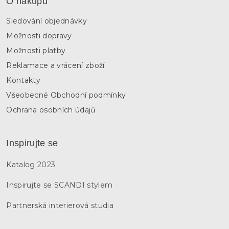
O nákupu
Sledování objednávky
Možnosti dopravy
Možnosti platby
Reklamace a vrácení zboží
Kontakty
Všeobecné Obchodní podmínky
Ochrana osobních údajů
Inspirujte se
Katalog 2023
Inspirujte se SCANDI stylem
Partnerská interierová studia