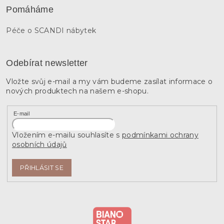
Pomáháme
Péče o SCANDI nábytek
Odebírat newsletter
Vložte svůj e-mail a my vám budeme zasílat informace o
nových produktech na našem e-shopu.
E-mail
Vložením e-mailu souhlasíte s
podmínkami ochrany
osobních údajů
PŘIHLÁSIT SE