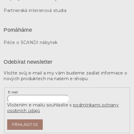
Partnerská interierová studia
Pomáháme
Péče o SCANDI nábytek
Odebírat newsletter
Vložte svůj e-mail a my vám budeme zasílat informace o
nových produktech na našem e-shopu.
E-mail
Vložením e-mailu souhlasíte s
podmínkami ochrany
osobních údajů
PŘIHLÁSIT SE