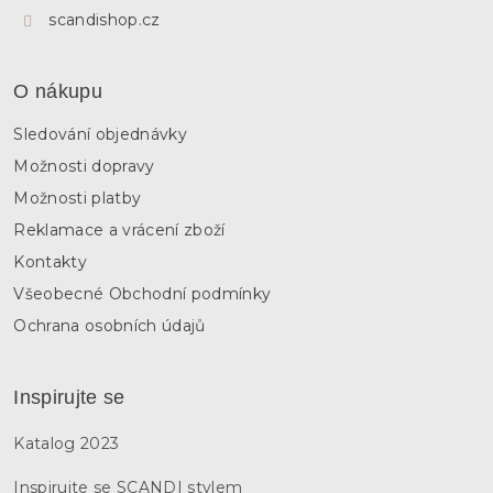
scandishop.cz
O nákupu
Sledování objednávky
Možnosti dopravy
Možnosti platby
Reklamace a vrácení zboží
Kontakty
Všeobecné Obchodní podmínky
Ochrana osobních údajů
Inspirujte se
Katalog 2023
Inspirujte se SCANDI stylem