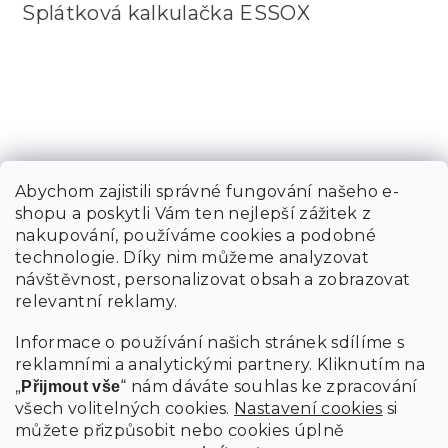
Splátková kalkulačka ESSOX
Abychom zajistili správné fungování našeho e-
shopu a poskytli Vám ten nejlepší zážitek z
nakupování, používáme cookies a podobné
technologie. Díky nim můžeme analyzovat
návštěvnost, personalizovat obsah a zobrazovat
relevantní reklamy.
Informace o používání našich stránek sdílíme s
reklamními a analytickými partnery. Kliknutím na
„
“ nám dáváte souhlas ke zpracování
Přijmout vše
všech volitelných cookies.
Nastavení cookies
si
můžete přizpůsobit nebo cookies úplně