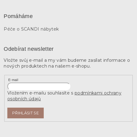
Pomáháme
Péče o SCANDI nábytek
Odebírat newsletter
Vložte svůj e-mail a my vám budeme zasílat informace o
nových produktech na našem e-shopu.
E-mail
Vložením e-mailu souhlasíte s
podmínkami ochrany
osobních údajů
PŘIHLÁSIT SE