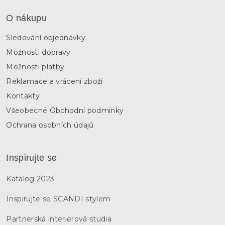
O nákupu
Sledování objednávky
Možnosti dopravy
Možnosti platby
Reklamace a vrácení zboží
Kontakty
Všeobecné Obchodní podmínky
Ochrana osobních údajů
Inspirujte se
Katalog 2023
Inspirujte se SCANDI stylem
Partnerská interierová studia