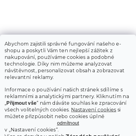
Abychom zajistili správné fungování našeho e-
shopu a poskytli Vám ten nejlepší zážitek z
nakupování, používáme cookies a podobné
technologie. Díky nim můžeme analyzovat
návštěvnost, personalizovat obsah a zobrazovat
relevantní reklamy.
Informace o používání našich stránek sdílíme s
reklamními a analytickými partnery. Kliknutím na
„
“ nám dáváte souhlas ke zpracování
Přijmout vše
všech volitelných cookies.
Nastavení cookies
si
můžete přizpůsobit nebo cookies úplně
odmítnout
v „Nastavení cookies“.