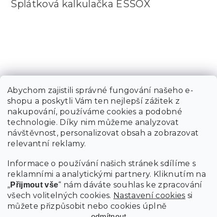
Splátková kalkulačka ESSOX
Abychom zajistili správné fungování našeho e-
shopu a poskytli Vám ten nejlepší zážitek z
nakupování, používáme cookies a podobné
technologie. Díky nim můžeme analyzovat
návštěvnost, personalizovat obsah a zobrazovat
relevantní reklamy.
Informace o používání našich stránek sdílíme s
reklamními a analytickými partnery. Kliknutím na
„
“ nám dáváte souhlas ke zpracování
Přijmout vše
všech volitelných cookies.
Nastavení cookies
si
můžete přizpůsobit nebo cookies úplně
odmítnout