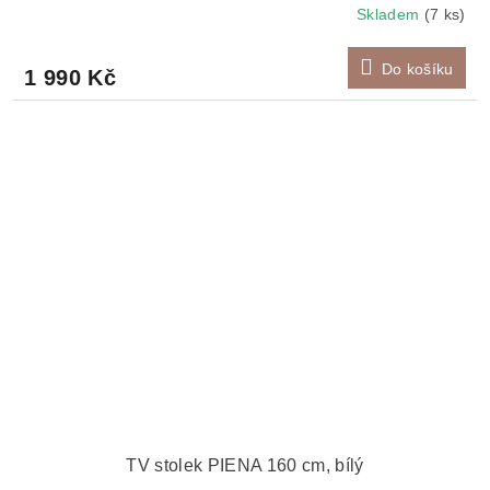
Skladem
(7 ks)
Do košíku
1 990 Kč
TV stolek PIENA 160 cm, bílý