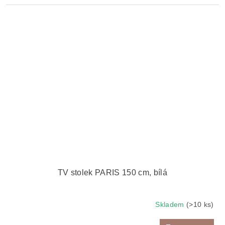
TV stolek PARIS 150 cm, bílá
Skladem
(>10 ks)