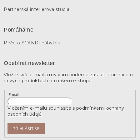
Partnerská interierová studia
Pomáháme
Péče o SCANDI nábytek
Odebírat newsletter
Vložte svůj e-mail a my vám budeme zasílat informace o
nových produktech na našem e-shopu.
E-mail
Vložením e-mailu souhlasíte s
podmínkami ochrany
osobních údajů
PŘIHLÁSIT SE