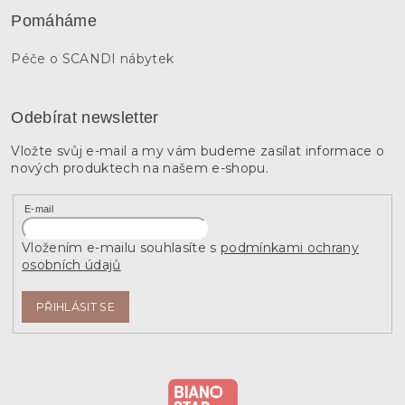
Pomáháme
Péče o SCANDI nábytek
Odebírat newsletter
Vložte svůj e-mail a my vám budeme zasílat informace o
nových produktech na našem e-shopu.
E-mail
Vložením e-mailu souhlasíte s
podmínkami ochrany
osobních údajů
PŘIHLÁSIT SE