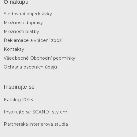
O nákupu
Sledování objednávky
Možnosti dopravy
Možnosti platby
Reklamace a vrácení zboží
Kontakty
Všeobecné Obchodní podmínky
Ochrana osobních údajů
Inspirujte se
Katalog 2023
Inspirujte se SCANDI stylem
Partnerská interierová studia