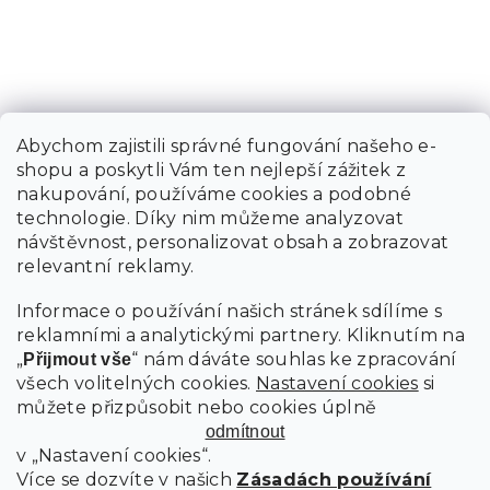
Abychom zajistili správné fungování našeho e-
shopu a poskytli Vám ten nejlepší zážitek z
nakupování, používáme cookies a podobné
technologie. Díky nim můžeme analyzovat
návštěvnost, personalizovat obsah a zobrazovat
relevantní reklamy.
Informace o používání našich stránek sdílíme s
reklamními a analytickými partnery. Kliknutím na
„
“ nám dáváte souhlas ke zpracování
Přijmout vše
všech volitelných cookies.
Nastavení cookies
si
můžete přizpůsobit nebo cookies úplně
odmítnout
v „Nastavení cookies“.
Více se dozvíte v našich
Zásadách používání