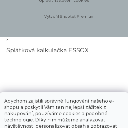
Upravit nastavení cookies
Vytvořil Shoptet Premium
×
Splátková kalkulačka ESSOX
Abychom zajistili správné fungování našeho e-
shopu a poskytli Vám ten nejlepší zážitek z
nakupování, používáme cookies a podobné
technologie. Díky nim můžeme analyzovat
návštěvnost, personalizovat obsah a zobrazovat