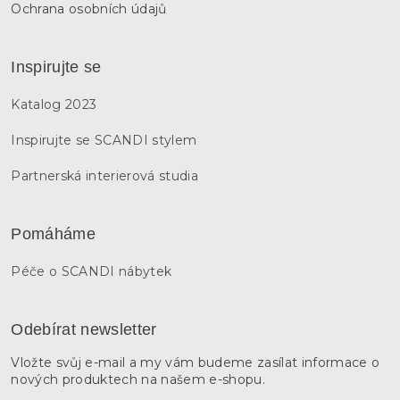
Ochrana osobních údajů
Inspirujte se
Katalog 2023
Inspirujte se SCANDI stylem
Partnerská interierová studia
Pomáháme
Péče o SCANDI nábytek
Odebírat newsletter
Vložte svůj e-mail a my vám budeme zasílat informace o
nových produktech na našem e-shopu.