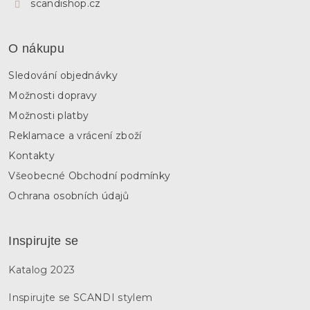
scandishop.cz
O nákupu
Sledování objednávky
Možnosti dopravy
Možnosti platby
Reklamace a vrácení zboží
Kontakty
Všeobecné Obchodní podmínky
Ochrana osobních údajů
Inspirujte se
Katalog 2023
Inspirujte se SCANDI stylem