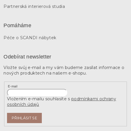
Partnerská interierová studia
Pomáháme
Péče o SCANDI nábytek
Odebírat newsletter
Vložte svůj e-mail a my vám budeme zasílat informace o
nových produktech na našem e-shopu.
E-mail
Vložením e-mailu souhlasíte s
podmínkami ochrany
osobních údajů
PŘIHLÁSIT SE