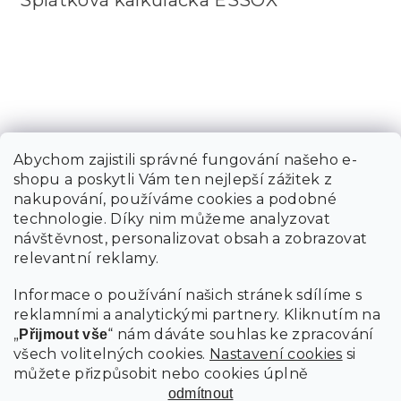
Abychom zajistili správné fungování našeho e-
shopu a poskytli Vám ten nejlepší zážitek z
nakupování, používáme cookies a podobné
technologie. Díky nim můžeme analyzovat
návštěvnost, personalizovat obsah a zobrazovat
relevantní reklamy.
Informace o používání našich stránek sdílíme s
reklamními a analytickými partnery. Kliknutím na
„
“ nám dáváte souhlas ke zpracování
Přijmout vše
všech volitelných cookies.
Nastavení cookies
si
můžete přizpůsobit nebo cookies úplně
odmítnout