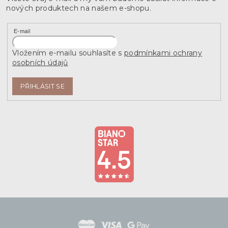
nových produktech na našem e-shopu.
E-mail
Vložením e-mailu souhlasíte s
podmínkami ochrany
osobních údajů
PŘIHLÁSIT SE