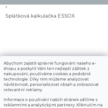
×
Splátková kalkulačka ESSOX
Abychom zajistili správné fungování našeho e-
shopu a poskytli Vám ten nejlepší zážitek z
nakupování, používáme cookies a podobné
technologie. Díky nim můžeme analyzovat
návštěvnost, personalizovat obsah a zobrazovat
relevantní reklamy.
Informace o používání našich stránek sdílíme s
reklamními a analytickými partnery. Kliknutím na