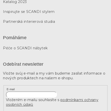
Katalog 2023
Inspirujte se SCANDI stylem
Partnerská interierová studia
Pomáháme
Péče o SCANDI nábytek
Odebírat newsletter
Vložte svůj e-mail a my vám budeme zasílat informace o
nových produktech na našem e-shopu.
E-mail
Vložením e-mailu souhlasíte s
podmínkami ochrany
osobních údajů