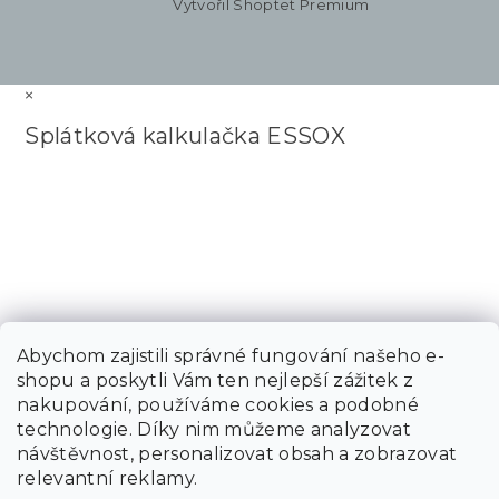
Vytvořil Shoptet Premium
×
Splátková kalkulačka ESSOX
Abychom zajistili správné fungování našeho e-
shopu a poskytli Vám ten nejlepší zážitek z
nakupování, používáme cookies a podobné
technologie. Díky nim můžeme analyzovat
návštěvnost, personalizovat obsah a zobrazovat
relevantní reklamy.