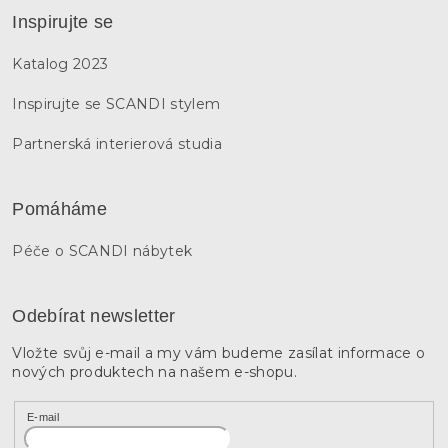
Inspirujte se
Katalog 2023
Inspirujte se SCANDI stylem
Partnerská interierová studia
Pomáháme
Péče o SCANDI nábytek
Odebírat newsletter
Vložte svůj e-mail a my vám budeme zasílat informace o
nových produktech na našem e-shopu.
E-mail